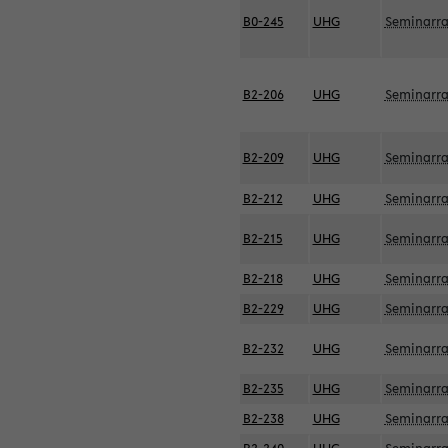
B0-245
UHG
Seminarr
B2-206
UHG
Seminarr
B2-209
UHG
Seminarr
B2-212
UHG
Seminarr
B2-215
UHG
Seminarr
B2-218
UHG
Seminarr
B2-229
UHG
Seminarr
B2-232
UHG
Seminarr
B2-235
UHG
Seminarr
B2-238
UHG
Seminarr