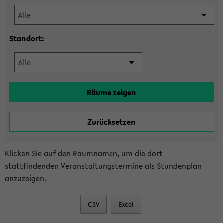
Standort:
Klicken Sie auf den Raumnamen, um die dort
stattfindenden Veranstaltungstermine als Stundenplan
anzuzeigen.
CSV
Excel