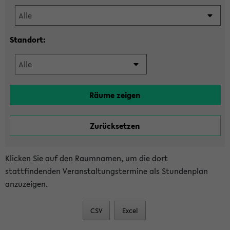
Standort:
Klicken Sie auf den Raumnamen, um die dort
stattfindenden Veranstaltungstermine als Stundenplan
anzuzeigen.
CSV
Excel