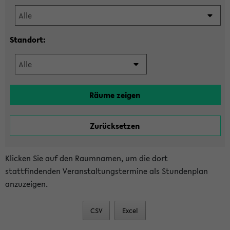
Standort:
Klicken Sie auf den Raumnamen, um die dort
stattfindenden Veranstaltungstermine als Stundenplan
anzuzeigen.
CSV
Excel