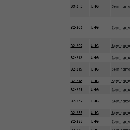
B0-245
UHG
Seminarr
B2-206
UHG
Seminarr
B2-209
UHG
Seminarr
B2-212
UHG
Seminarr
B2-215
UHG
Seminarr
B2-218
UHG
Seminarr
B2-229
UHG
Seminarr
B2-232
UHG
Seminarr
B2-235
UHG
Seminarr
B2-238
UHG
Seminarr