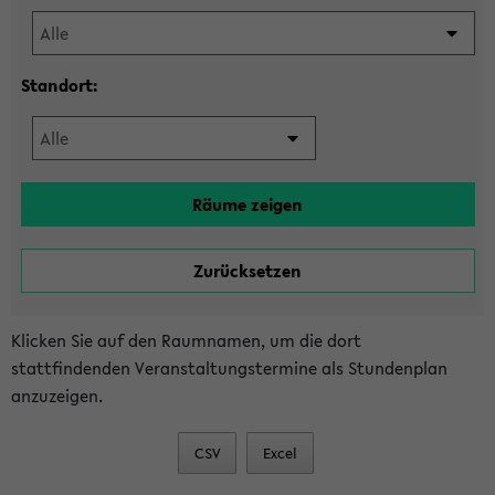
Standort:
Klicken Sie auf den Raumnamen, um die dort
stattfindenden Veranstaltungstermine als Stundenplan
anzuzeigen.
CSV
Excel