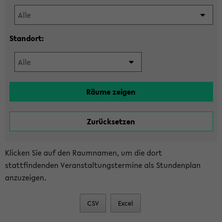
Standort:
Klicken Sie auf den Raumnamen, um die dort
stattfindenden Veranstaltungstermine als Stundenplan
anzuzeigen.
CSV
Excel