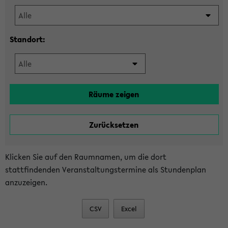
Standort:
Klicken Sie auf den Raumnamen, um die dort
stattfindenden Veranstaltungstermine als Stundenplan
anzuzeigen.
CSV
Excel