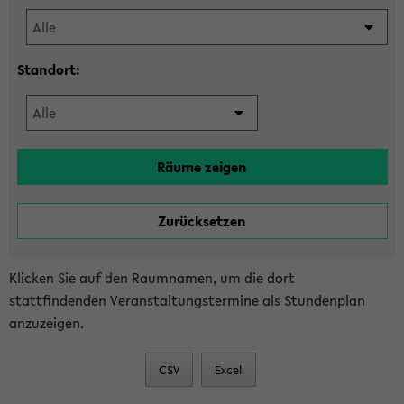
Standort:
Klicken Sie auf den Raumnamen, um die dort
stattfindenden Veranstaltungstermine als Stundenplan
anzuzeigen.
CSV
Excel