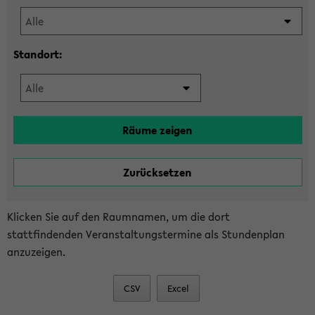
Standort:
Klicken Sie auf den Raumnamen, um die dort
stattfindenden Veranstaltungstermine als Stundenplan
anzuzeigen.
CSV
Excel