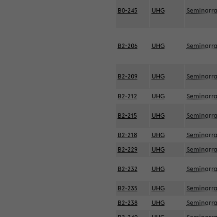
B0-245
UHG
Seminarr
B2-206
UHG
Seminarr
B2-209
UHG
Seminarr
B2-212
UHG
Seminarr
B2-215
UHG
Seminarr
B2-218
UHG
Seminarr
B2-229
UHG
Seminarr
B2-232
UHG
Seminarr
B2-235
UHG
Seminarr
B2-238
UHG
Seminarr