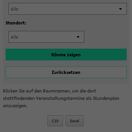
Standort:
Klicken Sie auf den Raumnamen, um die dort
stattfindenden Veranstaltungstermine als Stundenplan
anzuzeigen.
CSV
Excel