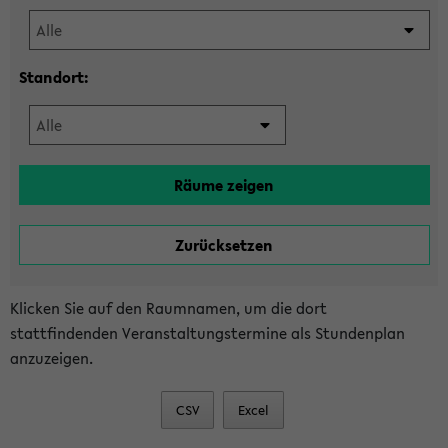
Standort:
Klicken Sie auf den Raumnamen, um die dort
stattfindenden Veranstaltungstermine als Stundenplan
anzuzeigen.
CSV
Excel