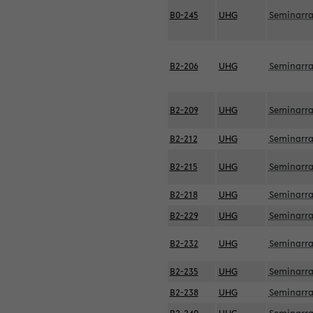
B0-245
UHG
Seminarr
B2-206
UHG
Seminarr
B2-209
UHG
Seminarr
B2-212
UHG
Seminarr
B2-215
UHG
Seminarr
B2-218
UHG
Seminarr
B2-229
UHG
Seminarr
B2-232
UHG
Seminarr
B2-235
UHG
Seminarr
B2-238
UHG
Seminarr