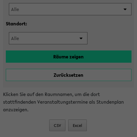
Standort:
Klicken Sie auf den Raumnamen, um die dort
stattfindenden Veranstaltungstermine als Stundenplan
anzuzeigen.
CSV
Excel