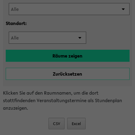
Standort:
Klicken Sie auf den Raumnamen, um die dort
stattfindenden Veranstaltungstermine als Stundenplan
anzuzeigen.
CSV
Excel