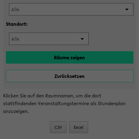
Standort:
Klicken Sie auf den Raumnamen, um die dort
stattfindenden Veranstaltungstermine als Stundenplan
anzuzeigen.
CSV
Excel