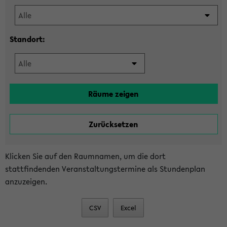
Standort:
Klicken Sie auf den Raumnamen, um die dort
stattfindenden Veranstaltungstermine als Stundenplan
anzuzeigen.
CSV
Excel