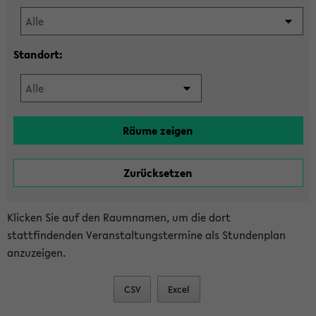
Standort:
Klicken Sie auf den Raumnamen, um die dort
stattfindenden Veranstaltungstermine als Stundenplan
anzuzeigen.
CSV
Excel