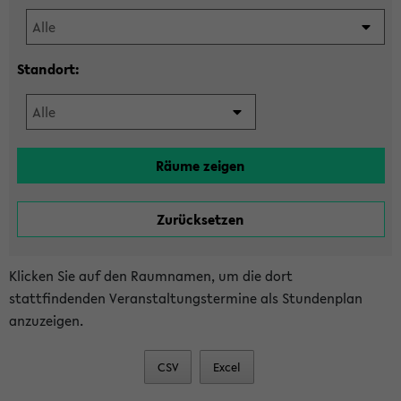
Standort:
Klicken Sie auf den Raumnamen, um die dort
stattfindenden Veranstaltungstermine als Stundenplan
anzuzeigen.
CSV
Excel