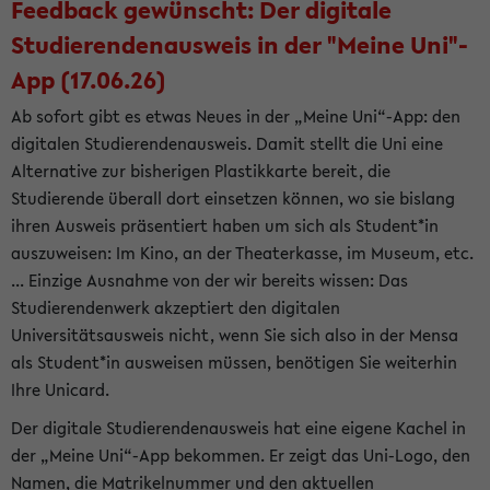
Feedback gewünscht: Der digitale
Studierendenausweis in der "Meine Uni"-
App (17.06.26)
Ab sofort gibt es etwas Neues in der „Meine Uni“-App: den
digitalen Studierendenausweis. Damit stellt die Uni eine
Alternative zur bisherigen Plastikkarte bereit, die
Studierende überall dort einsetzen können, wo sie bislang
ihren Ausweis präsentiert haben um sich als Student*in
auszuweisen: Im Kino, an der Theaterkasse, im Museum, etc.
... Einzige Ausnahme von der wir bereits wissen: Das
Studierendenwerk akzeptiert den digitalen
Universitätsausweis nicht, wenn Sie sich also in der Mensa
als Student*in ausweisen müssen, benötigen Sie weiterhin
Ihre Unicard.
Der digitale Studierendenausweis hat eine eigene Kachel in
der „Meine Uni“-App bekommen. Er zeigt das Uni-Logo, den
Namen, die Matrikelnummer und den aktuellen