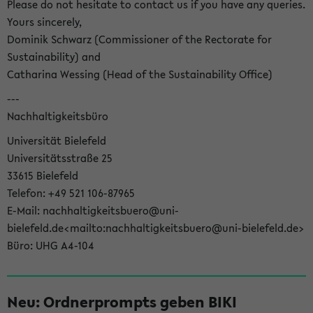
Please do not hesitate to contact us if you have any queries.
Yours sincerely,
Dominik Schwarz (Commissioner of the Rectorate for
Sustainability) and
Catharina Wessing (Head of the Sustainability Office)
---
Nachhaltigkeitsbüro
Universität Bielefeld
Universitätsstraße 25
33615 Bielefeld
Telefon: +49 521 106-87965
E-Mail: nachhaltigkeitsbuero@uni-
bielefeld.de<mailto:nachhaltigkeitsbuero@uni-bielefeld.de>
Büro: UHG A4-104
Neu: Ordnerprompts geben BIKI