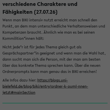
verschiedene Charaktere und
Fähigkeiten (27.07.26)
Wenn man BIKI intensiv nutzt erreicht man schnell den
Punkt, an dem man unterschiedliche Verhaltensweisen und
Kompetenzen braucht. Ähnlich wie man es bei seinen
Kommilition*innen hält:
Nicht jede*r ist für jedes Thema gleich gut als
Gesprächspartner*in geeignet und wenn man die Wahl hat,
dann sucht man sich die Person, mit der man am besten
über das konkrete Thema sprechen kann. Über die neuen
Ordnerprompts kann man genau das in BIKI erreichen!
Alle Infos dazu hier:
https://blogs.uni-
bielefeld.de/blog/biki/entry/ordner-k-ouml-nnen-
jetzt#mainSection