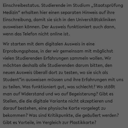
Einschreibestatus. Studierende im Studium „Staatsprüfung
Medizin“ erhalten hier einen separaten Hinweis auf ihre
Einschreibung, damit sie sich in den Universitätskliniken
ausweisen können. Der Ausweis funktioniert auch dann,
wenn das Telefon nicht online ist.
Wir starten mit dem digitalen Ausweis in eine
Erprobungsphase, in der wir gemeinsam mit möglichst
vielen Studierenden Erfahrungen sammeln wollen. Wir
möchten deshalb alle Studierenden darum bitten, den
neuen Ausweis überall dort zu testen, wo sie sich als
Student*in ausweisen müssen und ihre Erfahrungen mit uns
zu teilen. Was funktioniert gut, was schlecht? Wo stößt
man auf Widerstand und wo auf Begeisterung? Gibt es
Stellen, die die digitale Variante nicht akzeptieren und
darauf bestehen, eine physische Karte vorgelegt zu
bekommen? Was sind Kritikpunkte, die geäußert werden?
Gibt es Vorteile, im Vergleich zur Plastikkarte?