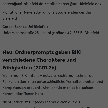
career@uni-bielefeld.de <mailto:career@uni-bielefeld.de>
Monatlicher Newsletter an alle Studierenden der Uni
Bielefeld
Career Service Uni Bielefeld
Universitätsstraße 25, Hauptgebäude A2, 33615, Bielefeld
Neu: Ordnerprompts geben BIKI
verschiedene Charaktere und
Fähigkeiten (27.07.26)
Wenn man BIKI intensiv nutzt erreicht man schnell den
Punkt, an dem man unterschiedliche Verhaltensweisen und
Kompetenzen braucht. Ähnlich wie man es bei seinen
Kommilition*innen hält:
Nicht jede*r ist für jedes Thema gleich gut als