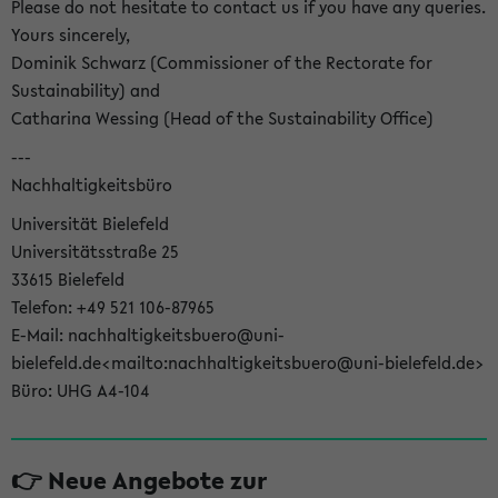
Please do not hesitate to contact us if you have any queries.
Yours sincerely,
Dominik Schwarz (Commissioner of the Rectorate for
Sustainability) and
Catharina Wessing (Head of the Sustainability Office)
---
Nachhaltigkeitsbüro
Universität Bielefeld
Universitätsstraße 25
33615 Bielefeld
Telefon: +49 521 106-87965
E-Mail: nachhaltigkeitsbuero@uni-
bielefeld.de<mailto:nachhaltigkeitsbuero@uni-bielefeld.de>
Büro: UHG A4-104
👉 Neue Angebote zur