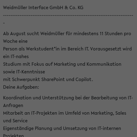
Weidmüller Interface GmbH & Co. KG
-----------------------------------------------------------------------
-
Ab August sucht Weidmüller für mindestens 11 Stunden pro
Woche eine
Person als Werkstudent*in im Bereich IT. Vorausgesetzt wird
ein IT-nahes
Studium mit Fokus auf Marketing und Kommunikation
sowie IT-Kenntnisse
mit Schwerpunkt SharePoint und Copilot.
Deine Aufgaben:
Koordination und Unterstützung bei der Bearbeitung von IT-
Anfragen
Mitarbeit an IT-Projekten im Umfeld von Marketing, Sales
und Service
Eigenständige Planung und Umsetzung von IT-internen
Projekten