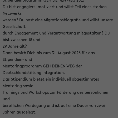
Stipendienprogramm GEH DEINEN WEG 2027
Du bist engagiert, motiviert und willst Teil eines starken
Netzwerks
werden? Du hast eine Migrationsbiografie und willst unsere
Gesellschaft
durch Engagement und Verantwortung mitgestalten? Du
bist zwischen 18 und
29 Jahre alt?
Dann bewirb Dich bis zum 31. August 2026 für das
Stipendien- und
Mentoringprogramm GEH DEINEN WEG der
Deutschlandstiftung Integration.
Das Stipendium bietet ein individuell abgestimmtes
Mentoring sowie
Trainings und Workshops zur Förderung des persönlichen
und
beruflichen Werdegang und ist auf eine Dauer von zwei
Jahren ausgelegt.