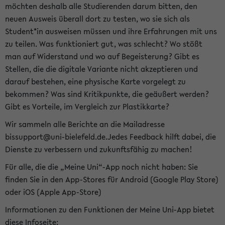
möchten deshalb alle Studierenden darum bitten, den
neuen Ausweis überall dort zu testen, wo sie sich als
Student*in ausweisen müssen und ihre Erfahrungen mit uns
zu teilen. Was funktioniert gut, was schlecht? Wo stößt
man auf Widerstand und wo auf Begeisterung? Gibt es
Stellen, die die digitale Variante nicht akzeptieren und
darauf bestehen, eine physische Karte vorgelegt zu
bekommen? Was sind Kritikpunkte, die geäußert werden?
Gibt es Vorteile, im Vergleich zur Plastikkarte?
Wir sammeln alle Berichte an die Mailadresse
bissupport@uni-bielefeld.de.Jedes Feedback hilft dabei, die
Dienste zu verbessern und zukunftsfähig zu machen!
Für alle, die die „Meine Uni“-App noch nicht haben: Sie
finden Sie in den App-Stores für Android (Google Play Store)
oder iOS (Apple App-Store)
Informationen zu den Funktionen der Meine Uni-App bietet
diese Infoseite: