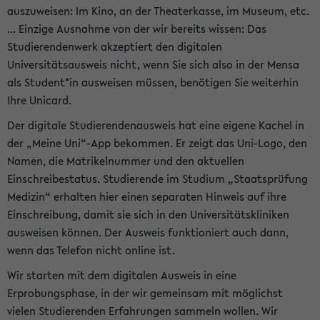
auszuweisen: Im Kino, an der Theaterkasse, im Museum, etc.
... Einzige Ausnahme von der wir bereits wissen: Das
Studierendenwerk akzeptiert den digitalen
Universitätsausweis nicht, wenn Sie sich also in der Mensa
als Student*in ausweisen müssen, benötigen Sie weiterhin
Ihre Unicard.
Der digitale Studierendenausweis hat eine eigene Kachel in
der „Meine Uni“-App bekommen. Er zeigt das Uni-Logo, den
Namen, die Matrikelnummer und den aktuellen
Einschreibestatus. Studierende im Studium „Staatsprüfung
Medizin“ erhalten hier einen separaten Hinweis auf ihre
Einschreibung, damit sie sich in den Universitätskliniken
ausweisen können. Der Ausweis funktioniert auch dann,
wenn das Telefon nicht online ist.
Wir starten mit dem digitalen Ausweis in eine
Erprobungsphase, in der wir gemeinsam mit möglichst
vielen Studierenden Erfahrungen sammeln wollen. Wir