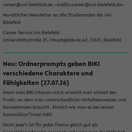
career@uni-bielefeld.de <mailto:career@uni-bielefeld.de>
Monatlicher Newsletter an alle Studierenden der Uni
Bielefeld
Career Service Uni Bielefeld
Universitätsstraße 25, Hauptgebäude A2, 33615, Bielefeld
Neu: Ordnerprompts geben BIKI
verschiedene Charaktere und
Fähigkeiten (27.07.26)
Wenn man BIKI intensiv nutzt erreicht man schnell den
Punkt, an dem man unterschiedliche Verhaltensweisen und
Kompetenzen braucht. Ähnlich wie man es bei seinen
Kommilition*innen hält:
Nicht jede*r ist für jedes Thema gleich gut als