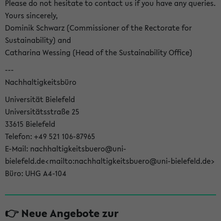
Please do not hesitate to contact us if you have any queries.
Yours sincerely,
Dominik Schwarz (Commissioner of the Rectorate for
Sustainability) and
Catharina Wessing (Head of the Sustainability Office)
---
Nachhaltigkeitsbüro
Universität Bielefeld
Universitätsstraße 25
33615 Bielefeld
Telefon: +49 521 106-87965
E-Mail: nachhaltigkeitsbuero@uni-
bielefeld.de<mailto:nachhaltigkeitsbuero@uni-bielefeld.de>
Büro: UHG A4-104
👉 Neue Angebote zur