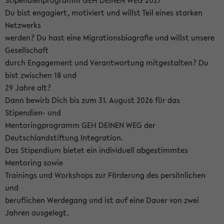
Stipendienprogramm GEH DEINEN WEG 2027
Du bist engagiert, motiviert und willst Teil eines starken
Netzwerks
werden? Du hast eine Migrationsbiografie und willst unsere
Gesellschaft
durch Engagement und Verantwortung mitgestalten? Du
bist zwischen 18 und
29 Jahre alt?
Dann bewirb Dich bis zum 31. August 2026 für das
Stipendien- und
Mentoringprogramm GEH DEINEN WEG der
Deutschlandstiftung Integration.
Das Stipendium bietet ein individuell abgestimmtes
Mentoring sowie
Trainings und Workshops zur Förderung des persönlichen
und
beruflichen Werdegang und ist auf eine Dauer von zwei
Jahren ausgelegt.