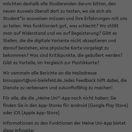
möchten deshalb alle Studierenden darum bitten, den
neuen Ausweis überall dort zu testen, wo sie sich als
Student*in ausweisen müssen und ihre Erfahrungen mit uns
zu teilen. Was funktioniert gut, was schlecht? Wo stößt
man auf Widerstand und wo auf Begeisterung? Gibt es
Stellen, die die digitale Variante nicht akzeptieren und
darauf bestehen, eine physische Karte vorgelegt zu
bekommen? Was sind Kritikpunkte, die geäußert werden?
Gibt es Vorteile, im Vergleich zur Plastikkarte?
Wir sammeln alle Berichte an die Mailadresse
bissupport@uni-bielefeld.de.Jedes Feedback hilft dabei, die
Dienste zu verbessern und zukunftsfähig zu machen!
Für alle, die die „Meine Uni“-App noch nicht haben: Sie
finden Sie in den App-Stores für Android (Google Play Store)
oder iOS (Apple App-Store)
Informationen zu den Funktionen der Meine Uni-App bietet
diese Infoseite: