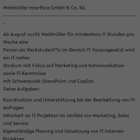
Weidmüller Interface GmbH & Co. KG
-----------------------------------------------------------------------
-
Ab August sucht Weidmüller für mindestens 11 Stunden pro
Woche eine
Person als Werkstudent*in im Bereich IT. Vorausgesetzt wird
ein IT-nahes
Studium mit Fokus auf Marketing und Kommunikation
sowie IT-Kenntnisse
mit Schwerpunkt SharePoint und Copilot.
Deine Aufgaben:
Koordination und Unterstützung bei der Bearbeitung von IT-
Anfragen
Mitarbeit an IT-Projekten im Umfeld von Marketing, Sales
und Service
Eigenständige Planung und Umsetzung von IT-internen
Projekten