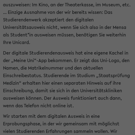
auszuweisen: Im Kino, an der Theaterkasse, im Museum, etc.
... Einzige Ausnahme von der wir bereits wissen: Das
Studierendenwerk akzeptiert den digitalen
Universitätsausweis nicht, wenn Sie sich also in der Mensa
als Student*in ausweisen müssen, benötigen Sie weiterhin
Ihre Unicard.
Der digitale Studierendenausweis hat eine eigene Kachel in
der „Meine Uni“-App bekommen. Er zeigt das Uni-Logo, den
Namen, die Matrikelnummer und den aktuellen
Einschreibestatus. Studierende im Studium „Staatsprüfung
Medizin“ erhalten hier einen separaten Hinweis auf ihre
Einschreibung, damit sie sich in den Universitätskliniken
ausweisen können. Der Ausweis funktioniert auch dann,
wenn das Telefon nicht online ist.
Wir starten mit dem digitalen Ausweis in eine
Erprobungsphase, in der wir gemeinsam mit möglichst
vielen Studierenden Erfahrungen sammeln wollen. Wir