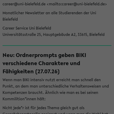
career@uni-bielefeld.de <mailto:career@uni-bielefeld.de>
Monatlicher Newsletter an alle Studierenden der Uni
Bielefeld
Career Service Uni Bielefeld
Universitätsstraße 25, Hauptgebäude A2, 33615, Bielefeld
Neu: Ordnerprompts geben BIKI
verschiedene Charaktere und
Fähigkeiten (27.07.26)
Wenn man BIKI intensiv nutzt erreicht man schnell den
Punkt, an dem man unterschiedliche Verhaltensweisen und
Kompetenzen braucht. Ähnlich wie man es bei seinen
Kommilition*innen hält:
Nicht jede*r ist für jedes Thema gleich gut als