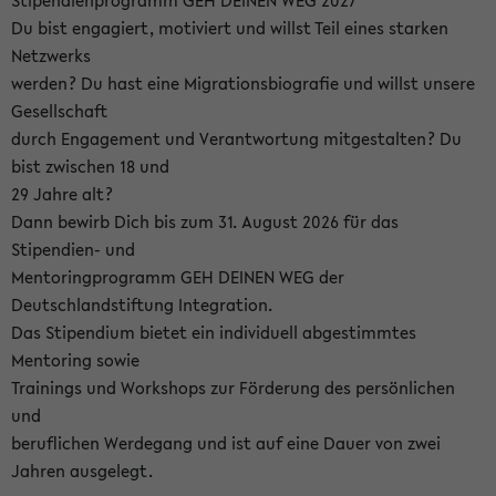
Stipendienprogramm GEH DEINEN WEG 2027
Du bist engagiert, motiviert und willst Teil eines starken
Netzwerks
werden? Du hast eine Migrationsbiografie und willst unsere
Gesellschaft
durch Engagement und Verantwortung mitgestalten? Du
bist zwischen 18 und
29 Jahre alt?
Dann bewirb Dich bis zum 31. August 2026 für das
Stipendien- und
Mentoringprogramm GEH DEINEN WEG der
Deutschlandstiftung Integration.
Das Stipendium bietet ein individuell abgestimmtes
Mentoring sowie
Trainings und Workshops zur Förderung des persönlichen
und
beruflichen Werdegang und ist auf eine Dauer von zwei
Jahren ausgelegt.