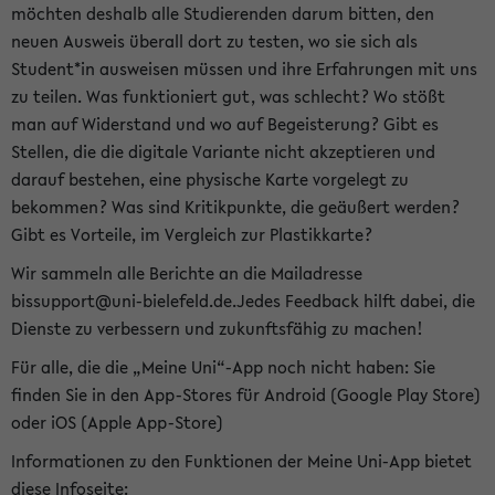
möchten deshalb alle Studierenden darum bitten, den
neuen Ausweis überall dort zu testen, wo sie sich als
Student*in ausweisen müssen und ihre Erfahrungen mit uns
zu teilen. Was funktioniert gut, was schlecht? Wo stößt
man auf Widerstand und wo auf Begeisterung? Gibt es
Stellen, die die digitale Variante nicht akzeptieren und
darauf bestehen, eine physische Karte vorgelegt zu
bekommen? Was sind Kritikpunkte, die geäußert werden?
Gibt es Vorteile, im Vergleich zur Plastikkarte?
Wir sammeln alle Berichte an die Mailadresse
bissupport@uni-bielefeld.de.Jedes Feedback hilft dabei, die
Dienste zu verbessern und zukunftsfähig zu machen!
Für alle, die die „Meine Uni“-App noch nicht haben: Sie
finden Sie in den App-Stores für Android (Google Play Store)
oder iOS (Apple App-Store)
Informationen zu den Funktionen der Meine Uni-App bietet
diese Infoseite: