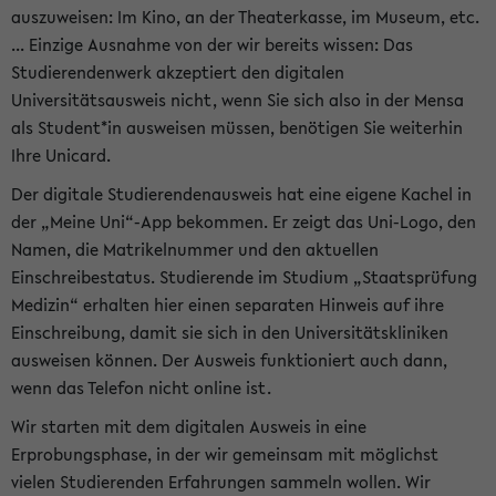
auszuweisen: Im Kino, an der Theaterkasse, im Museum, etc.
... Einzige Ausnahme von der wir bereits wissen: Das
Studierendenwerk akzeptiert den digitalen
Universitätsausweis nicht, wenn Sie sich also in der Mensa
als Student*in ausweisen müssen, benötigen Sie weiterhin
Ihre Unicard.
Der digitale Studierendenausweis hat eine eigene Kachel in
der „Meine Uni“-App bekommen. Er zeigt das Uni-Logo, den
Namen, die Matrikelnummer und den aktuellen
Einschreibestatus. Studierende im Studium „Staatsprüfung
Medizin“ erhalten hier einen separaten Hinweis auf ihre
Einschreibung, damit sie sich in den Universitätskliniken
ausweisen können. Der Ausweis funktioniert auch dann,
wenn das Telefon nicht online ist.
Wir starten mit dem digitalen Ausweis in eine
Erprobungsphase, in der wir gemeinsam mit möglichst
vielen Studierenden Erfahrungen sammeln wollen. Wir