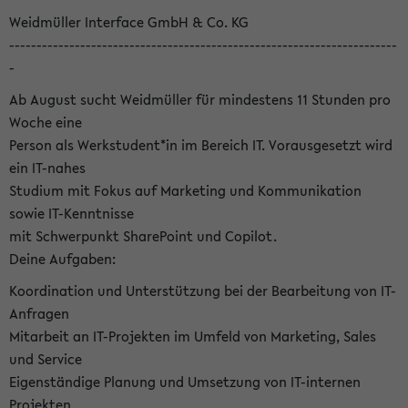
Weidmüller Interface GmbH & Co. KG
-----------------------------------------------------------------------
-
Ab August sucht Weidmüller für mindestens 11 Stunden pro
Woche eine
Person als Werkstudent*in im Bereich IT. Vorausgesetzt wird
ein IT-nahes
Studium mit Fokus auf Marketing und Kommunikation
sowie IT-Kenntnisse
mit Schwerpunkt SharePoint und Copilot.
Deine Aufgaben:
Koordination und Unterstützung bei der Bearbeitung von IT-
Anfragen
Mitarbeit an IT-Projekten im Umfeld von Marketing, Sales
und Service
Eigenständige Planung und Umsetzung von IT-internen
Projekten