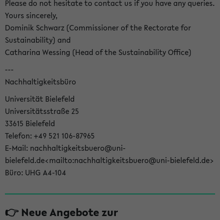
Please do not hesitate to contact us if you have any queries.
Yours sincerely,
Dominik Schwarz (Commissioner of the Rectorate for
Sustainability) and
Catharina Wessing (Head of the Sustainability Office)
---
Nachhaltigkeitsbüro
Universität Bielefeld
Universitätsstraße 25
33615 Bielefeld
Telefon: +49 521 106-87965
E-Mail: nachhaltigkeitsbuero@uni-
bielefeld.de<mailto:nachhaltigkeitsbuero@uni-bielefeld.de>
Büro: UHG A4-104
👉 Neue Angebote zur