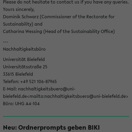
Please do not hesitate to contact us if you have any queries.
Yours sincerely,
Dominik Schwarz (Commissioner of the Rectorate for
Sustainability) and
Catharina Wessing (Head of the Sustainability Office)
---
Nachhaltigkeitsbüro
Universität Bielefeld
Universitätsstraße 25
33615 Bielefeld
Telefon: +49 521 106-87965
E-Mail: nachhaltigkeitsbuero@uni-
bielefeld.de<mailto:nachhaltigkeitsbuero@uni-bielefeld.de>
Büro: UHG A4-104
Neu: Ordnerprompts geben BIKI