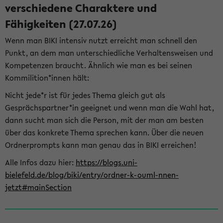
verschiedene Charaktere und
Fähigkeiten (27.07.26)
Wenn man BIKI intensiv nutzt erreicht man schnell den
Punkt, an dem man unterschiedliche Verhaltensweisen und
Kompetenzen braucht. Ähnlich wie man es bei seinen
Kommilition*innen hält:
Nicht jede*r ist für jedes Thema gleich gut als
Gesprächspartner*in geeignet und wenn man die Wahl hat,
dann sucht man sich die Person, mit der man am besten
über das konkrete Thema sprechen kann. Über die neuen
Ordnerprompts kann man genau das in BIKI erreichen!
Alle Infos dazu hier:
https://blogs.uni-
bielefeld.de/blog/biki/entry/ordner-k-ouml-nnen-
jetzt#mainSection