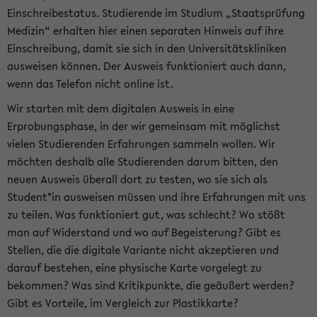
Einschreibestatus. Studierende im Studium „Staatsprüfung
Medizin“ erhalten hier einen separaten Hinweis auf ihre
Einschreibung, damit sie sich in den Universitätskliniken
ausweisen können. Der Ausweis funktioniert auch dann,
wenn das Telefon nicht online ist.
Wir starten mit dem digitalen Ausweis in eine
Erprobungsphase, in der wir gemeinsam mit möglichst
vielen Studierenden Erfahrungen sammeln wollen. Wir
möchten deshalb alle Studierenden darum bitten, den
neuen Ausweis überall dort zu testen, wo sie sich als
Student*in ausweisen müssen und ihre Erfahrungen mit uns
zu teilen. Was funktioniert gut, was schlecht? Wo stößt
man auf Widerstand und wo auf Begeisterung? Gibt es
Stellen, die die digitale Variante nicht akzeptieren und
darauf bestehen, eine physische Karte vorgelegt zu
bekommen? Was sind Kritikpunkte, die geäußert werden?
Gibt es Vorteile, im Vergleich zur Plastikkarte?