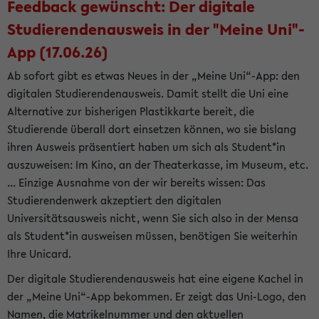
Feedback gewünscht: Der digitale
Studierendenausweis in der "Meine Uni"-
App (17.06.26)
Ab sofort gibt es etwas Neues in der „Meine Uni“-App: den
digitalen Studierendenausweis. Damit stellt die Uni eine
Alternative zur bisherigen Plastikkarte bereit, die
Studierende überall dort einsetzen können, wo sie bislang
ihren Ausweis präsentiert haben um sich als Student*in
auszuweisen: Im Kino, an der Theaterkasse, im Museum, etc.
... Einzige Ausnahme von der wir bereits wissen: Das
Studierendenwerk akzeptiert den digitalen
Universitätsausweis nicht, wenn Sie sich also in der Mensa
als Student*in ausweisen müssen, benötigen Sie weiterhin
Ihre Unicard.
Der digitale Studierendenausweis hat eine eigene Kachel in
der „Meine Uni“-App bekommen. Er zeigt das Uni-Logo, den
Namen, die Matrikelnummer und den aktuellen