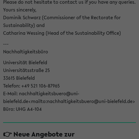
Please do not hesitate to contact us if you have any queries.
Yours sincerely,
Dominik Schwarz (Commissioner of the Rectorate for
Sustainability) and
Catharina Wessing (Head of the Sustainability Office)
---
Nachhaltigkeitsbüro
Universität Bielefeld
Universitätsstraße 25
33615 Bielefeld
Telefon: +49 521 106-87965
E-Mail: nachhaltigkeitsbuero@uni-
bielefeld.de<mailto:nachhaltigkeitsbuero@uni-bielefeld.de>
Büro: UHG A4-104
👉 Neue Angebote zur