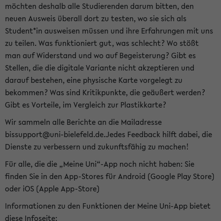
möchten deshalb alle Studierenden darum bitten, den
neuen Ausweis überall dort zu testen, wo sie sich als
Student*in ausweisen müssen und ihre Erfahrungen mit uns
zu teilen. Was funktioniert gut, was schlecht? Wo stößt
man auf Widerstand und wo auf Begeisterung? Gibt es
Stellen, die die digitale Variante nicht akzeptieren und
darauf bestehen, eine physische Karte vorgelegt zu
bekommen? Was sind Kritikpunkte, die geäußert werden?
Gibt es Vorteile, im Vergleich zur Plastikkarte?
Wir sammeln alle Berichte an die Mailadresse
bissupport@uni-bielefeld.de.Jedes Feedback hilft dabei, die
Dienste zu verbessern und zukunftsfähig zu machen!
Für alle, die die „Meine Uni“-App noch nicht haben: Sie
finden Sie in den App-Stores für Android (Google Play Store)
oder iOS (Apple App-Store)
Informationen zu den Funktionen der Meine Uni-App bietet
diese Infoseite: