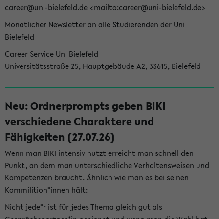
career@uni-bielefeld.de <mailto:career@uni-bielefeld.de>
Monatlicher Newsletter an alle Studierenden der Uni
Bielefeld
Career Service Uni Bielefeld
Universitätsstraße 25, Hauptgebäude A2, 33615, Bielefeld
Neu: Ordnerprompts geben BIKI
verschiedene Charaktere und
Fähigkeiten (27.07.26)
Wenn man BIKI intensiv nutzt erreicht man schnell den
Punkt, an dem man unterschiedliche Verhaltensweisen und
Kompetenzen braucht. Ähnlich wie man es bei seinen
Kommilition*innen hält:
Nicht jede*r ist für jedes Thema gleich gut als