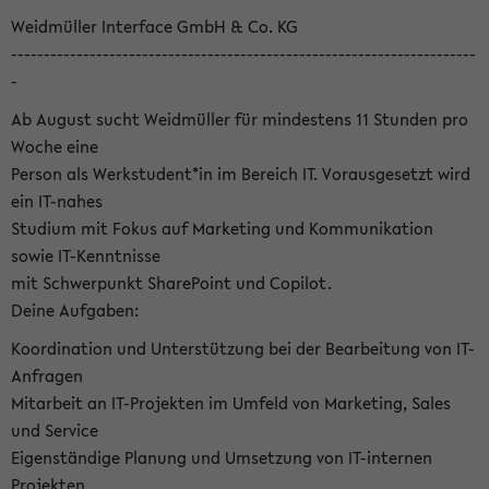
Weidmüller Interface GmbH & Co. KG
-----------------------------------------------------------------------
-
Ab August sucht Weidmüller für mindestens 11 Stunden pro
Woche eine
Person als Werkstudent*in im Bereich IT. Vorausgesetzt wird
ein IT-nahes
Studium mit Fokus auf Marketing und Kommunikation
sowie IT-Kenntnisse
mit Schwerpunkt SharePoint und Copilot.
Deine Aufgaben:
Koordination und Unterstützung bei der Bearbeitung von IT-
Anfragen
Mitarbeit an IT-Projekten im Umfeld von Marketing, Sales
und Service
Eigenständige Planung und Umsetzung von IT-internen
Projekten