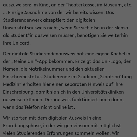
auszuweisen: Im Kino, an der Theaterkasse, im Museum, etc.
... Einzige Ausnahme von der wir bereits wissen: Das
Studierendenwerk akzeptiert den digitalen
Universitätsausweis nicht, wenn Sie sich also in der Mensa
als Student*in ausweisen müssen, benötigen Sie weiterhin
Ihre Unicard.
Der digitale Studierendenausweis hat eine eigene Kachel in
der „Meine Uni“-App bekommen. Er zeigt das Uni-Logo, den
Namen, die Matrikelnummer und den aktuellen
Einschreibestatus. Studierende im Studium „Staatsprüfung
Medizin“ erhalten hier einen separaten Hinweis auf ihre
Einschreibung, damit sie sich in den Universitätskliniken
ausweisen können. Der Ausweis funktioniert auch dann,
wenn das Telefon nicht online ist.
Wir starten mit dem digitalen Ausweis in eine
Erprobungsphase, in der wir gemeinsam mit möglichst
vielen Studierenden Erfahrungen sammeln wollen. Wir