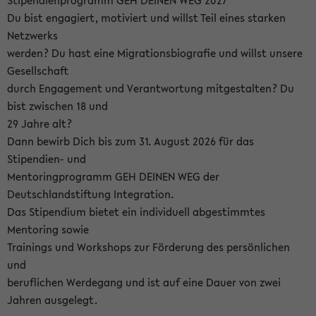
Stipendienprogramm GEH DEINEN WEG 2027
Du bist engagiert, motiviert und willst Teil eines starken
Netzwerks
werden? Du hast eine Migrationsbiografie und willst unsere
Gesellschaft
durch Engagement und Verantwortung mitgestalten? Du
bist zwischen 18 und
29 Jahre alt?
Dann bewirb Dich bis zum 31. August 2026 für das
Stipendien- und
Mentoringprogramm GEH DEINEN WEG der
Deutschlandstiftung Integration.
Das Stipendium bietet ein individuell abgestimmtes
Mentoring sowie
Trainings und Workshops zur Förderung des persönlichen
und
beruflichen Werdegang und ist auf eine Dauer von zwei
Jahren ausgelegt.