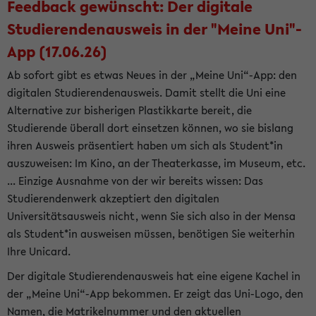
Feedback gewünscht: Der digitale
Studierendenausweis in der "Meine Uni"-
App (17.06.26)
Ab sofort gibt es etwas Neues in der „Meine Uni“-App: den
digitalen Studierendenausweis. Damit stellt die Uni eine
Alternative zur bisherigen Plastikkarte bereit, die
Studierende überall dort einsetzen können, wo sie bislang
ihren Ausweis präsentiert haben um sich als Student*in
auszuweisen: Im Kino, an der Theaterkasse, im Museum, etc.
... Einzige Ausnahme von der wir bereits wissen: Das
Studierendenwerk akzeptiert den digitalen
Universitätsausweis nicht, wenn Sie sich also in der Mensa
als Student*in ausweisen müssen, benötigen Sie weiterhin
Ihre Unicard.
Der digitale Studierendenausweis hat eine eigene Kachel in
der „Meine Uni“-App bekommen. Er zeigt das Uni-Logo, den
Namen, die Matrikelnummer und den aktuellen