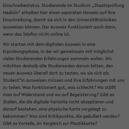
Einschreibestatus. Studierende im Studium „Staatsprüfung
Medizin“ erhalten hier einen separaten Hinweis auf ihre
Einschreibung, damit sie sich in den Universitätskliniken
ausweisen können. Der Ausweis funktioniert auch dann,
wenn das Telefon nicht online ist.
Wir starten mit dem digitalen Ausweis in eine
Erprobungsphase, in der wir gemeinsam mit möglichst
vielen Studierenden Erfahrungen sammeln wollen. Wir
möchten deshalb alle Studierenden darum bitten, den
neuen Ausweis überall dort zu testen, wo sie sich als
Student*in ausweisen müssen und ihre Erfahrungen mit uns
zu teilen. Was funktioniert gut, was schlecht? Wo stößt
man auf Widerstand und wo auf Begeisterung? Gibt es
Stellen, die die digitale Variante nicht akzeptieren und
darauf bestehen, eine physische Karte vorgelegt zu
bekommen? Was sind Kritikpunkte, die geäußert werden?
Gibt es Vorteile, im Vergleich zur Plastikkarte?