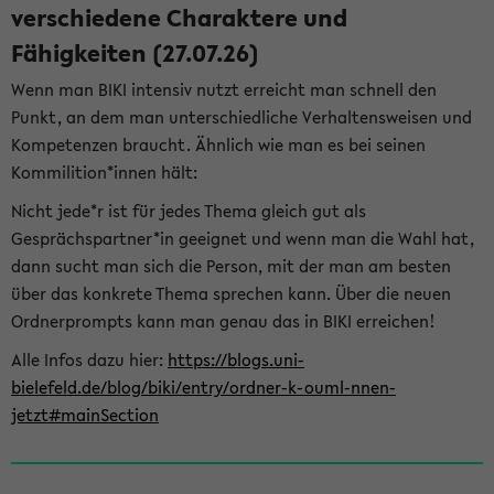
verschiedene Charaktere und
Fähigkeiten (27.07.26)
Wenn man BIKI intensiv nutzt erreicht man schnell den
Punkt, an dem man unterschiedliche Verhaltensweisen und
Kompetenzen braucht. Ähnlich wie man es bei seinen
Kommilition*innen hält:
Nicht jede*r ist für jedes Thema gleich gut als
Gesprächspartner*in geeignet und wenn man die Wahl hat,
dann sucht man sich die Person, mit der man am besten
über das konkrete Thema sprechen kann. Über die neuen
Ordnerprompts kann man genau das in BIKI erreichen!
Alle Infos dazu hier:
https://blogs.uni-
bielefeld.de/blog/biki/entry/ordner-k-ouml-nnen-
jetzt#mainSection