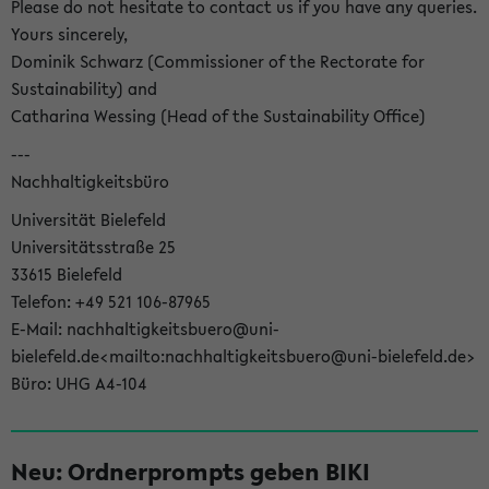
Please do not hesitate to contact us if you have any queries.
Yours sincerely,
Dominik Schwarz (Commissioner of the Rectorate for
Sustainability) and
Catharina Wessing (Head of the Sustainability Office)
---
Nachhaltigkeitsbüro
Universität Bielefeld
Universitätsstraße 25
33615 Bielefeld
Telefon: +49 521 106-87965
E-Mail: nachhaltigkeitsbuero@uni-
bielefeld.de<mailto:nachhaltigkeitsbuero@uni-bielefeld.de>
Büro: UHG A4-104
Neu: Ordnerprompts geben BIKI