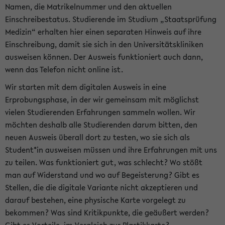
Namen, die Matrikelnummer und den aktuellen
Einschreibestatus. Studierende im Studium „Staatsprüfung
Medizin“ erhalten hier einen separaten Hinweis auf ihre
Einschreibung, damit sie sich in den Universitätskliniken
ausweisen können. Der Ausweis funktioniert auch dann,
wenn das Telefon nicht online ist.
Wir starten mit dem digitalen Ausweis in eine
Erprobungsphase, in der wir gemeinsam mit möglichst
vielen Studierenden Erfahrungen sammeln wollen. Wir
möchten deshalb alle Studierenden darum bitten, den
neuen Ausweis überall dort zu testen, wo sie sich als
Student*in ausweisen müssen und ihre Erfahrungen mit uns
zu teilen. Was funktioniert gut, was schlecht? Wo stößt
man auf Widerstand und wo auf Begeisterung? Gibt es
Stellen, die die digitale Variante nicht akzeptieren und
darauf bestehen, eine physische Karte vorgelegt zu
bekommen? Was sind Kritikpunkte, die geäußert werden?