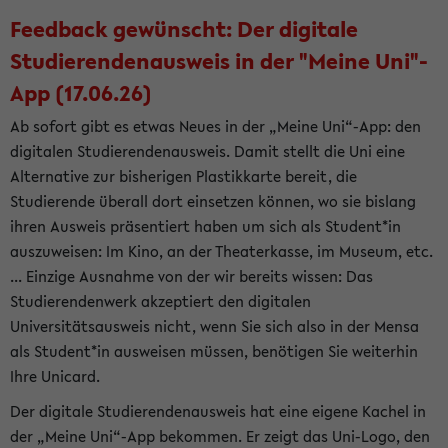
Feedback gewünscht: Der digitale
Studierendenausweis in der "Meine Uni"-
App (17.06.26)
Ab sofort gibt es etwas Neues in der „Meine Uni“-App: den
digitalen Studierendenausweis. Damit stellt die Uni eine
Alternative zur bisherigen Plastikkarte bereit, die
Studierende überall dort einsetzen können, wo sie bislang
ihren Ausweis präsentiert haben um sich als Student*in
auszuweisen: Im Kino, an der Theaterkasse, im Museum, etc.
... Einzige Ausnahme von der wir bereits wissen: Das
Studierendenwerk akzeptiert den digitalen
Universitätsausweis nicht, wenn Sie sich also in der Mensa
als Student*in ausweisen müssen, benötigen Sie weiterhin
Ihre Unicard.
Der digitale Studierendenausweis hat eine eigene Kachel in
der „Meine Uni“-App bekommen. Er zeigt das Uni-Logo, den