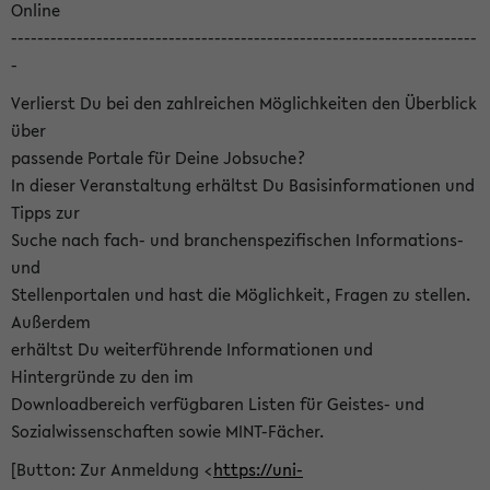
Online
-----------------------------------------------------------------------
-
Verlierst Du bei den zahlreichen Möglichkeiten den Überblick
über
passende Portale für Deine Jobsuche?
In dieser Veranstaltung erhältst Du Basisinformationen und
Tipps zur
Suche nach fach- und branchenspezifischen Informations-
und
Stellenportalen und hast die Möglichkeit, Fragen zu stellen.
Außerdem
erhältst Du weiterführende Informationen und
Hintergründe zu den im
Downloadbereich verfügbaren Listen für Geistes- und
Sozialwissenschaften sowie MINT-Fächer.
[Button: Zur Anmeldung <
https://uni-