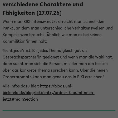
verschiedene Charaktere und
Fähigkeiten (27.07.26)
Wenn man BIKI intensiv nutzt erreicht man schnell den
Punkt, an dem man unterschiedliche Verhaltensweisen und
Kompetenzen braucht. Ähnlich wie man es bei seinen
Kommilition*innen hält:
Nicht jede*r ist für jedes Thema gleich gut als
Gesprächspartner*in geeignet und wenn man die Wahl hat,
dann sucht man sich die Person, mit der man am besten
über das konkrete Thema sprechen kann. Über die neuen
Ordnerprompts kann man genau das in BIKI erreichen!
Alle Infos dazu hier:
https://blogs.uni-
bielefeld.de/blog/biki/entry/ordner-k-ouml-nnen-
jetzt#mainSection