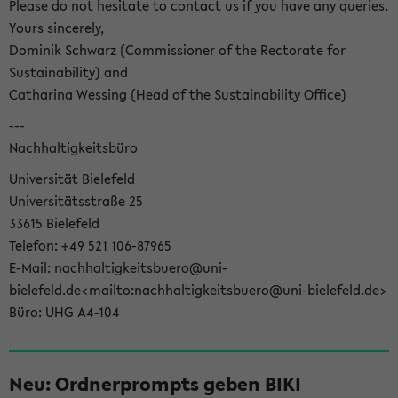
Please do not hesitate to contact us if you have any queries.
Yours sincerely,
Dominik Schwarz (Commissioner of the Rectorate for
Sustainability) and
Catharina Wessing (Head of the Sustainability Office)
---
Nachhaltigkeitsbüro
Universität Bielefeld
Universitätsstraße 25
33615 Bielefeld
Telefon: +49 521 106-87965
E-Mail: nachhaltigkeitsbuero@uni-
bielefeld.de<mailto:nachhaltigkeitsbuero@uni-bielefeld.de>
Büro: UHG A4-104
Neu: Ordnerprompts geben BIKI