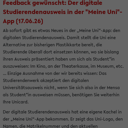
Feedback gewünscht: Der digitale
Studierendenausweis in der "Meine Uni"-
App (17.06.26)
Ab sofort gibt es etwas Neues in der „Meine Uni“-App: den
digitalen Studierendenausweis. Damit stellt die Uni eine
Alternative zur bisherigen Plastikkarte bereit, die
Studierende überall dort einsetzen können, wo sie bislang
ihren Ausweis präsentiert haben um sich als Student*in
auszuweisen: Im Kino, an der Theaterkasse, im Museum, etc.
... Einzige Ausnahme von der wir bereits wissen: Das
Studierendenwerk akzeptiert den digitalen
Universitätsausweis nicht, wenn Sie sich also in der Mensa
als Student*in ausweisen müssen, benötigen Sie weiterhin
Ihre Unicard.
Der digitale Studierendenausweis hat eine eigene Kachel in
der „Meine Uni“-App bekommen. Er zeigt das Uni-Logo, den
Namen, die Matrikelnummer und den aktuellen