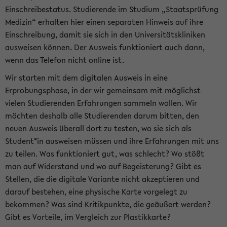
Einschreibestatus. Studierende im Studium „Staatsprüfung
Medizin“ erhalten hier einen separaten Hinweis auf ihre
Einschreibung, damit sie sich in den Universitätskliniken
ausweisen können. Der Ausweis funktioniert auch dann,
wenn das Telefon nicht online ist.
Wir starten mit dem digitalen Ausweis in eine
Erprobungsphase, in der wir gemeinsam mit möglichst
vielen Studierenden Erfahrungen sammeln wollen. Wir
möchten deshalb alle Studierenden darum bitten, den
neuen Ausweis überall dort zu testen, wo sie sich als
Student*in ausweisen müssen und ihre Erfahrungen mit uns
zu teilen. Was funktioniert gut, was schlecht? Wo stößt
man auf Widerstand und wo auf Begeisterung? Gibt es
Stellen, die die digitale Variante nicht akzeptieren und
darauf bestehen, eine physische Karte vorgelegt zu
bekommen? Was sind Kritikpunkte, die geäußert werden?
Gibt es Vorteile, im Vergleich zur Plastikkarte?