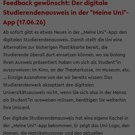
Feedback gewünscht: Der digitale
Studierendenausweis in der "Meine Uni"-
App (17.06.26)
Ab sofort gibt es etwas Neues in der „Meine Uni“-App: den
digitalen Studierendenausweis. Damit stellt die Uni eine
Alternative zur bisherigen Plastikkarte bereit, die
Studierende überall dort einsetzen können, wo sie bislang
ihren Ausweis präsentiert haben um sich als Student*in
auszuweisen: Im Kino, an der Theaterkasse, im Museum, etc.
... Einzige Ausnahme von der wir bereits wissen: Das
Studierendenwerk akzeptiert den digitalen
Universitätsausweis nicht, wenn Sie sich also in der Mensa
als Student*in ausweisen müssen, benötigen Sie weiterhin
Ihre Unicard.
Der digitale Studierendenausweis hat eine eigene Kachel in
der „Meine Uni“-App bekommen. Er zeigt das Uni-Logo, den
Namen, die Matrikelnummer und den aktuellen