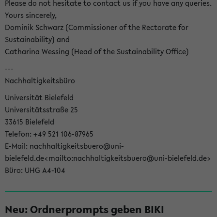
Please do not hesitate to contact us if you have any queries.
Yours sincerely,
Dominik Schwarz (Commissioner of the Rectorate for
Sustainability) and
Catharina Wessing (Head of the Sustainability Office)
---
Nachhaltigkeitsbüro
Universität Bielefeld
Universitätsstraße 25
33615 Bielefeld
Telefon: +49 521 106-87965
E-Mail: nachhaltigkeitsbuero@uni-
bielefeld.de<mailto:nachhaltigkeitsbuero@uni-bielefeld.de>
Büro: UHG A4-104
Neu: Ordnerprompts geben BIKI