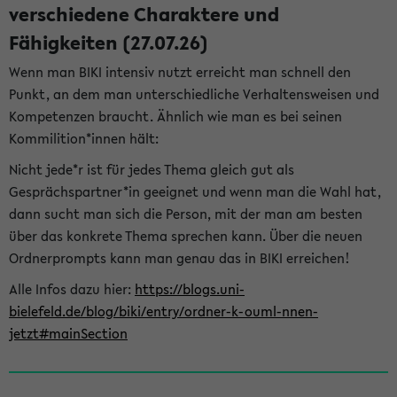
verschiedene Charaktere und
Fähigkeiten (27.07.26)
Wenn man BIKI intensiv nutzt erreicht man schnell den
Punkt, an dem man unterschiedliche Verhaltensweisen und
Kompetenzen braucht. Ähnlich wie man es bei seinen
Kommilition*innen hält:
Nicht jede*r ist für jedes Thema gleich gut als
Gesprächspartner*in geeignet und wenn man die Wahl hat,
dann sucht man sich die Person, mit der man am besten
über das konkrete Thema sprechen kann. Über die neuen
Ordnerprompts kann man genau das in BIKI erreichen!
Alle Infos dazu hier:
https://blogs.uni-
bielefeld.de/blog/biki/entry/ordner-k-ouml-nnen-
jetzt#mainSection