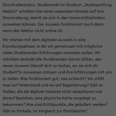
Einschreibestatus. Studierende im Studium „Staatsprüfung
Medizin“ erhalten hier einen separaten Hinweis auf ihre
Einschreibung, damit sie sich in den Universitätskliniken
ausweisen können. Der Ausweis funktioniert auch dann,
wenn das Telefon nicht online ist.
Wir starten mit dem digitalen Ausweis in eine
Erprobungsphase, in der wir gemeinsam mit möglichst
vielen Studierenden Erfahrungen sammeln wollen. Wir
möchten deshalb alle Studierenden darum bitten, den
neuen Ausweis überall dort zu testen, wo sie sich als
Student*in ausweisen müssen und ihre Erfahrungen mit uns
zu teilen. Was funktioniert gut, was schlecht? Wo stößt
man auf Widerstand und wo auf Begeisterung? Gibt es
Stellen, die die digitale Variante nicht akzeptieren und
darauf bestehen, eine physische Karte vorgelegt zu
bekommen? Was sind Kritikpunkte, die geäußert werden?
Gibt es Vorteile, im Vergleich zur Plastikkarte?