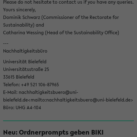
Please do not hesitate to contact us if you have any queries.
Yours sincerely,
Dominik Schwarz (Commissioner of the Rectorate for
Sustainability) and
Catharina Wessing (Head of the Sustainability Office)
---
Nachhaltigkeitsbüro
Universität Bielefeld
Universitätsstraße 25
33615 Bielefeld
Telefon: +49 521 106-87965
E-Mail: nachhaltigkeitsbuero@uni-
bielefeld.de<mailto:nachhaltigkeitsbuero@uni-bielefeld.de>
Büro: UHG A4-104
Neu: Ordnerprompts geben BIKI