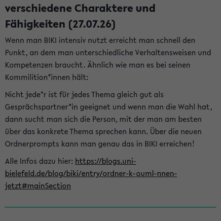
verschiedene Charaktere und
Fähigkeiten (27.07.26)
Wenn man BIKI intensiv nutzt erreicht man schnell den
Punkt, an dem man unterschiedliche Verhaltensweisen und
Kompetenzen braucht. Ähnlich wie man es bei seinen
Kommilition*innen hält:
Nicht jede*r ist für jedes Thema gleich gut als
Gesprächspartner*in geeignet und wenn man die Wahl hat,
dann sucht man sich die Person, mit der man am besten
über das konkrete Thema sprechen kann. Über die neuen
Ordnerprompts kann man genau das in BIKI erreichen!
Alle Infos dazu hier:
https://blogs.uni-
bielefeld.de/blog/biki/entry/ordner-k-ouml-nnen-
jetzt#mainSection