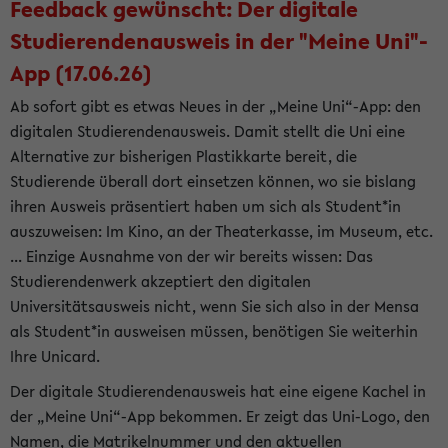
Feedback gewünscht: Der digitale
Studierendenausweis in der "Meine Uni"-
App (17.06.26)
Ab sofort gibt es etwas Neues in der „Meine Uni“-App: den
digitalen Studierendenausweis. Damit stellt die Uni eine
Alternative zur bisherigen Plastikkarte bereit, die
Studierende überall dort einsetzen können, wo sie bislang
ihren Ausweis präsentiert haben um sich als Student*in
auszuweisen: Im Kino, an der Theaterkasse, im Museum, etc.
... Einzige Ausnahme von der wir bereits wissen: Das
Studierendenwerk akzeptiert den digitalen
Universitätsausweis nicht, wenn Sie sich also in der Mensa
als Student*in ausweisen müssen, benötigen Sie weiterhin
Ihre Unicard.
Der digitale Studierendenausweis hat eine eigene Kachel in
der „Meine Uni“-App bekommen. Er zeigt das Uni-Logo, den
Namen, die Matrikelnummer und den aktuellen