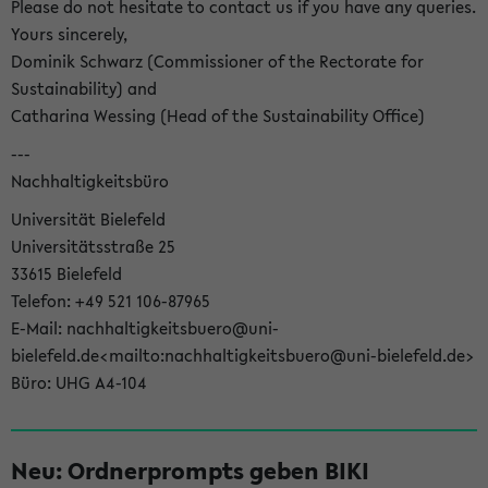
Please do not hesitate to contact us if you have any queries.
Yours sincerely,
Dominik Schwarz (Commissioner of the Rectorate for
Sustainability) and
Catharina Wessing (Head of the Sustainability Office)
---
Nachhaltigkeitsbüro
Universität Bielefeld
Universitätsstraße 25
33615 Bielefeld
Telefon: +49 521 106-87965
E-Mail: nachhaltigkeitsbuero@uni-
bielefeld.de<mailto:nachhaltigkeitsbuero@uni-bielefeld.de>
Büro: UHG A4-104
Neu: Ordnerprompts geben BIKI