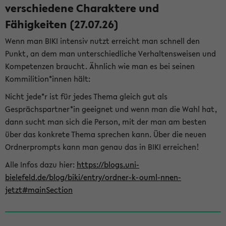
verschiedene Charaktere und
Fähigkeiten (27.07.26)
Wenn man BIKI intensiv nutzt erreicht man schnell den
Punkt, an dem man unterschiedliche Verhaltensweisen und
Kompetenzen braucht. Ähnlich wie man es bei seinen
Kommilition*innen hält:
Nicht jede*r ist für jedes Thema gleich gut als
Gesprächspartner*in geeignet und wenn man die Wahl hat,
dann sucht man sich die Person, mit der man am besten
über das konkrete Thema sprechen kann. Über die neuen
Ordnerprompts kann man genau das in BIKI erreichen!
Alle Infos dazu hier:
https://blogs.uni-
bielefeld.de/blog/biki/entry/ordner-k-ouml-nnen-
jetzt#mainSection