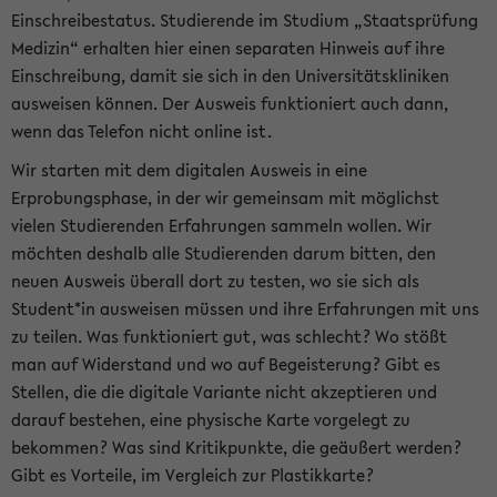
Einschreibestatus. Studierende im Studium „Staatsprüfung
Medizin“ erhalten hier einen separaten Hinweis auf ihre
Einschreibung, damit sie sich in den Universitätskliniken
ausweisen können. Der Ausweis funktioniert auch dann,
wenn das Telefon nicht online ist.
Wir starten mit dem digitalen Ausweis in eine
Erprobungsphase, in der wir gemeinsam mit möglichst
vielen Studierenden Erfahrungen sammeln wollen. Wir
möchten deshalb alle Studierenden darum bitten, den
neuen Ausweis überall dort zu testen, wo sie sich als
Student*in ausweisen müssen und ihre Erfahrungen mit uns
zu teilen. Was funktioniert gut, was schlecht? Wo stößt
man auf Widerstand und wo auf Begeisterung? Gibt es
Stellen, die die digitale Variante nicht akzeptieren und
darauf bestehen, eine physische Karte vorgelegt zu
bekommen? Was sind Kritikpunkte, die geäußert werden?
Gibt es Vorteile, im Vergleich zur Plastikkarte?