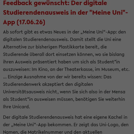
Feedback gewünscht: Der digitale
Studierendenausweis in der "Meine Uni"-
App (17.06.26)
Ab sofort gibt es etwas Neues in der „Meine Uni“-App: den
digitalen Studierendenausweis. Damit stellt die Uni eine
Alternative zur bisherigen Plastikkarte bereit, die
Studierende überall dort einsetzen können, wo sie bislang
ihren Ausweis präsentiert haben um sich als Student*in
auszuweisen: Im Kino, an der Theaterkasse, im Museum, etc.
... Einzige Ausnahme von der wir bereits wissen: Das
Studierendenwerk akzeptiert den digitalen
Universitätsausweis nicht, wenn Sie sich also in der Mensa
als Student*in ausweisen müssen, benötigen Sie weiterhin
Ihre Unicard.
Der digitale Studierendenausweis hat eine eigene Kachel in
der „Meine Uni“-App bekommen. Er zeigt das Uni-Logo, den
Namen, die Matrikelnummer und den aktuellen