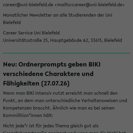
career@uni-bielefeld.de <mailto:career@uni-bielefeld.de>
Monatlicher Newsletter an alle Studierenden der Uni
Bielefeld
Career Service Uni Bielefeld
Universitätsstraße 25, Hauptgebäude A2, 33615, Bielefeld
Neu: Ordnerprompts geben BIKI
verschiedene Charaktere und
Fähigkeiten (27.07.26)
Wenn man BIKI intensiv nutzt erreicht man schnell den
Punkt, an dem man unterschiedliche Verhaltensweisen und
Kompetenzen braucht. Ähnlich wie man es bei seinen
Kommilition*innen hält:
Nicht jede*r ist für jedes Thema gleich gut als