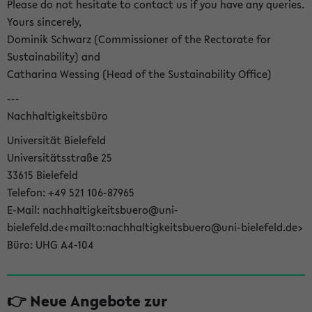
Please do not hesitate to contact us if you have any queries.
Yours sincerely,
Dominik Schwarz (Commissioner of the Rectorate for
Sustainability) and
Catharina Wessing (Head of the Sustainability Office)
---
Nachhaltigkeitsbüro
Universität Bielefeld
Universitätsstraße 25
33615 Bielefeld
Telefon: +49 521 106-87965
E-Mail: nachhaltigkeitsbuero@uni-
bielefeld.de<mailto:nachhaltigkeitsbuero@uni-bielefeld.de>
Büro: UHG A4-104
👉 Neue Angebote zur