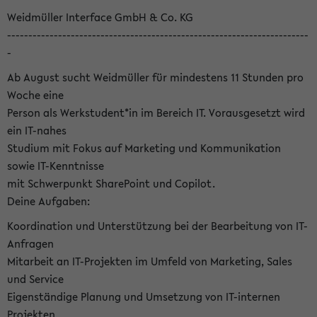
Weidmüller Interface GmbH & Co. KG
-----------------------------------------------------------------------
-
Ab August sucht Weidmüller für mindestens 11 Stunden pro
Woche eine
Person als Werkstudent*in im Bereich IT. Vorausgesetzt wird
ein IT-nahes
Studium mit Fokus auf Marketing und Kommunikation
sowie IT-Kenntnisse
mit Schwerpunkt SharePoint und Copilot.
Deine Aufgaben:
Koordination und Unterstützung bei der Bearbeitung von IT-
Anfragen
Mitarbeit an IT-Projekten im Umfeld von Marketing, Sales
und Service
Eigenständige Planung und Umsetzung von IT-internen
Projekten