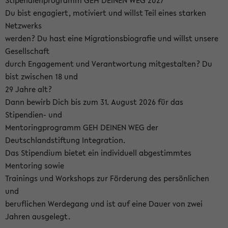
Stipendienprogramm GEH DEINEN WEG 2027
Du bist engagiert, motiviert und willst Teil eines starken
Netzwerks
werden? Du hast eine Migrationsbiografie und willst unsere
Gesellschaft
durch Engagement und Verantwortung mitgestalten? Du
bist zwischen 18 und
29 Jahre alt?
Dann bewirb Dich bis zum 31. August 2026 für das
Stipendien- und
Mentoringprogramm GEH DEINEN WEG der
Deutschlandstiftung Integration.
Das Stipendium bietet ein individuell abgestimmtes
Mentoring sowie
Trainings und Workshops zur Förderung des persönlichen
und
beruflichen Werdegang und ist auf eine Dauer von zwei
Jahren ausgelegt.