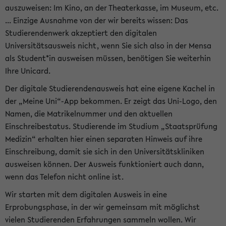
auszuweisen: Im Kino, an der Theaterkasse, im Museum, etc.
... Einzige Ausnahme von der wir bereits wissen: Das
Studierendenwerk akzeptiert den digitalen
Universitätsausweis nicht, wenn Sie sich also in der Mensa
als Student*in ausweisen müssen, benötigen Sie weiterhin
Ihre Unicard.
Der digitale Studierendenausweis hat eine eigene Kachel in
der „Meine Uni“-App bekommen. Er zeigt das Uni-Logo, den
Namen, die Matrikelnummer und den aktuellen
Einschreibestatus. Studierende im Studium „Staatsprüfung
Medizin“ erhalten hier einen separaten Hinweis auf ihre
Einschreibung, damit sie sich in den Universitätskliniken
ausweisen können. Der Ausweis funktioniert auch dann,
wenn das Telefon nicht online ist.
Wir starten mit dem digitalen Ausweis in eine
Erprobungsphase, in der wir gemeinsam mit möglichst
vielen Studierenden Erfahrungen sammeln wollen. Wir