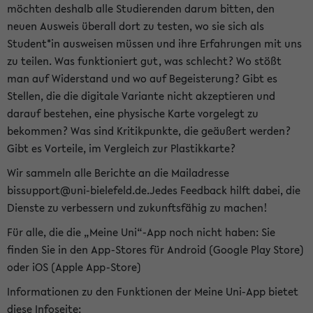
möchten deshalb alle Studierenden darum bitten, den
neuen Ausweis überall dort zu testen, wo sie sich als
Student*in ausweisen müssen und ihre Erfahrungen mit uns
zu teilen. Was funktioniert gut, was schlecht? Wo stößt
man auf Widerstand und wo auf Begeisterung? Gibt es
Stellen, die die digitale Variante nicht akzeptieren und
darauf bestehen, eine physische Karte vorgelegt zu
bekommen? Was sind Kritikpunkte, die geäußert werden?
Gibt es Vorteile, im Vergleich zur Plastikkarte?
Wir sammeln alle Berichte an die Mailadresse
bissupport@uni-bielefeld.de.Jedes Feedback hilft dabei, die
Dienste zu verbessern und zukunftsfähig zu machen!
Für alle, die die „Meine Uni“-App noch nicht haben: Sie
finden Sie in den App-Stores für Android (Google Play Store)
oder iOS (Apple App-Store)
Informationen zu den Funktionen der Meine Uni-App bietet
diese Infoseite: