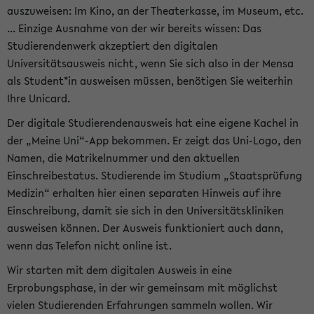
auszuweisen: Im Kino, an der Theaterkasse, im Museum, etc.
... Einzige Ausnahme von der wir bereits wissen: Das
Studierendenwerk akzeptiert den digitalen
Universitätsausweis nicht, wenn Sie sich also in der Mensa
als Student*in ausweisen müssen, benötigen Sie weiterhin
Ihre Unicard.
Der digitale Studierendenausweis hat eine eigene Kachel in
der „Meine Uni“-App bekommen. Er zeigt das Uni-Logo, den
Namen, die Matrikelnummer und den aktuellen
Einschreibestatus. Studierende im Studium „Staatsprüfung
Medizin“ erhalten hier einen separaten Hinweis auf ihre
Einschreibung, damit sie sich in den Universitätskliniken
ausweisen können. Der Ausweis funktioniert auch dann,
wenn das Telefon nicht online ist.
Wir starten mit dem digitalen Ausweis in eine
Erprobungsphase, in der wir gemeinsam mit möglichst
vielen Studierenden Erfahrungen sammeln wollen. Wir