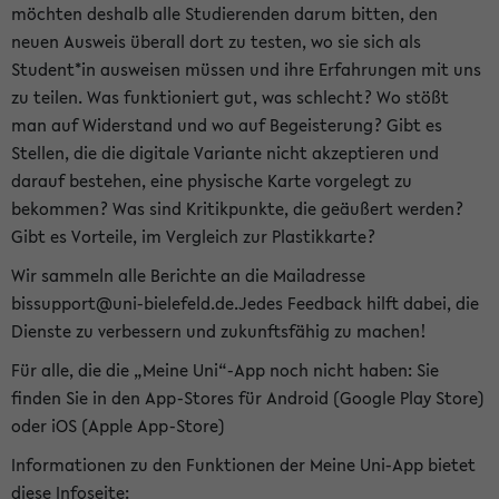
möchten deshalb alle Studierenden darum bitten, den
neuen Ausweis überall dort zu testen, wo sie sich als
Student*in ausweisen müssen und ihre Erfahrungen mit uns
zu teilen. Was funktioniert gut, was schlecht? Wo stößt
man auf Widerstand und wo auf Begeisterung? Gibt es
Stellen, die die digitale Variante nicht akzeptieren und
darauf bestehen, eine physische Karte vorgelegt zu
bekommen? Was sind Kritikpunkte, die geäußert werden?
Gibt es Vorteile, im Vergleich zur Plastikkarte?
Wir sammeln alle Berichte an die Mailadresse
bissupport@uni-bielefeld.de.Jedes Feedback hilft dabei, die
Dienste zu verbessern und zukunftsfähig zu machen!
Für alle, die die „Meine Uni“-App noch nicht haben: Sie
finden Sie in den App-Stores für Android (Google Play Store)
oder iOS (Apple App-Store)
Informationen zu den Funktionen der Meine Uni-App bietet
diese Infoseite: