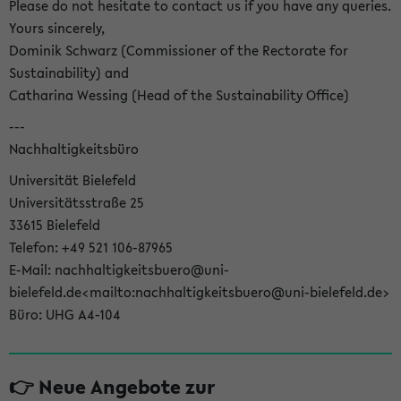
Please do not hesitate to contact us if you have any queries.
Yours sincerely,
Dominik Schwarz (Commissioner of the Rectorate for
Sustainability) and
Catharina Wessing (Head of the Sustainability Office)
---
Nachhaltigkeitsbüro
Universität Bielefeld
Universitätsstraße 25
33615 Bielefeld
Telefon: +49 521 106-87965
E-Mail: nachhaltigkeitsbuero@uni-
bielefeld.de<mailto:nachhaltigkeitsbuero@uni-bielefeld.de>
Büro: UHG A4-104
👉 Neue Angebote zur