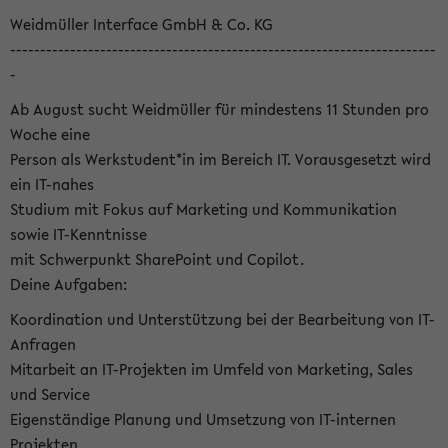
Weidmüller Interface GmbH & Co. KG
-----------------------------------------------------------------------
-
Ab August sucht Weidmüller für mindestens 11 Stunden pro
Woche eine
Person als Werkstudent*in im Bereich IT. Vorausgesetzt wird
ein IT-nahes
Studium mit Fokus auf Marketing und Kommunikation
sowie IT-Kenntnisse
mit Schwerpunkt SharePoint und Copilot.
Deine Aufgaben:
Koordination und Unterstützung bei der Bearbeitung von IT-
Anfragen
Mitarbeit an IT-Projekten im Umfeld von Marketing, Sales
und Service
Eigenständige Planung und Umsetzung von IT-internen
Projekten