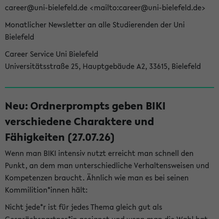
career@uni-bielefeld.de <mailto:career@uni-bielefeld.de>
Monatlicher Newsletter an alle Studierenden der Uni
Bielefeld
Career Service Uni Bielefeld
Universitätsstraße 25, Hauptgebäude A2, 33615, Bielefeld
Neu: Ordnerprompts geben BIKI
verschiedene Charaktere und
Fähigkeiten (27.07.26)
Wenn man BIKI intensiv nutzt erreicht man schnell den
Punkt, an dem man unterschiedliche Verhaltensweisen und
Kompetenzen braucht. Ähnlich wie man es bei seinen
Kommilition*innen hält:
Nicht jede*r ist für jedes Thema gleich gut als