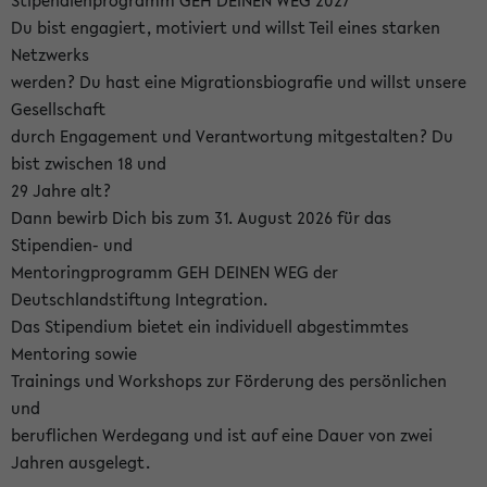
Stipendienprogramm GEH DEINEN WEG 2027
Du bist engagiert, motiviert und willst Teil eines starken
Netzwerks
werden? Du hast eine Migrationsbiografie und willst unsere
Gesellschaft
durch Engagement und Verantwortung mitgestalten? Du
bist zwischen 18 und
29 Jahre alt?
Dann bewirb Dich bis zum 31. August 2026 für das
Stipendien- und
Mentoringprogramm GEH DEINEN WEG der
Deutschlandstiftung Integration.
Das Stipendium bietet ein individuell abgestimmtes
Mentoring sowie
Trainings und Workshops zur Förderung des persönlichen
und
beruflichen Werdegang und ist auf eine Dauer von zwei
Jahren ausgelegt.