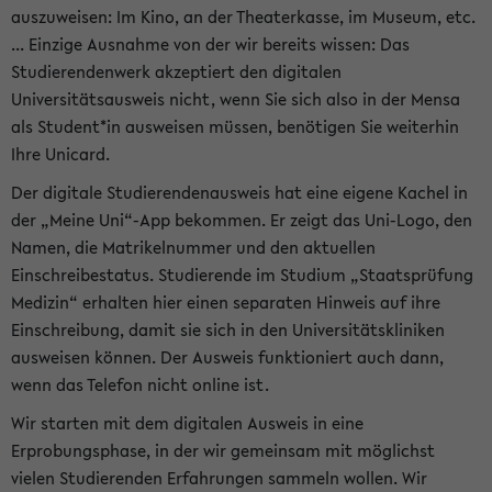
auszuweisen: Im Kino, an der Theaterkasse, im Museum, etc.
... Einzige Ausnahme von der wir bereits wissen: Das
Studierendenwerk akzeptiert den digitalen
Universitätsausweis nicht, wenn Sie sich also in der Mensa
als Student*in ausweisen müssen, benötigen Sie weiterhin
Ihre Unicard.
Der digitale Studierendenausweis hat eine eigene Kachel in
der „Meine Uni“-App bekommen. Er zeigt das Uni-Logo, den
Namen, die Matrikelnummer und den aktuellen
Einschreibestatus. Studierende im Studium „Staatsprüfung
Medizin“ erhalten hier einen separaten Hinweis auf ihre
Einschreibung, damit sie sich in den Universitätskliniken
ausweisen können. Der Ausweis funktioniert auch dann,
wenn das Telefon nicht online ist.
Wir starten mit dem digitalen Ausweis in eine
Erprobungsphase, in der wir gemeinsam mit möglichst
vielen Studierenden Erfahrungen sammeln wollen. Wir