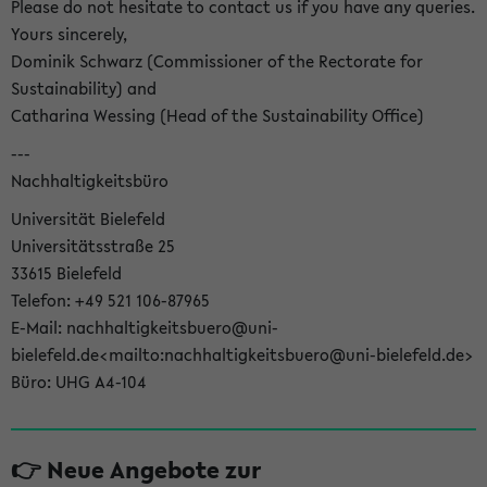
Please do not hesitate to contact us if you have any queries.
Yours sincerely,
Dominik Schwarz (Commissioner of the Rectorate for
Sustainability) and
Catharina Wessing (Head of the Sustainability Office)
---
Nachhaltigkeitsbüro
Universität Bielefeld
Universitätsstraße 25
33615 Bielefeld
Telefon: +49 521 106-87965
E-Mail: nachhaltigkeitsbuero@uni-
bielefeld.de<mailto:nachhaltigkeitsbuero@uni-bielefeld.de>
Büro: UHG A4-104
👉 Neue Angebote zur