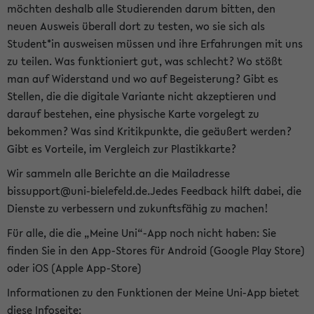
möchten deshalb alle Studierenden darum bitten, den
neuen Ausweis überall dort zu testen, wo sie sich als
Student*in ausweisen müssen und ihre Erfahrungen mit uns
zu teilen. Was funktioniert gut, was schlecht? Wo stößt
man auf Widerstand und wo auf Begeisterung? Gibt es
Stellen, die die digitale Variante nicht akzeptieren und
darauf bestehen, eine physische Karte vorgelegt zu
bekommen? Was sind Kritikpunkte, die geäußert werden?
Gibt es Vorteile, im Vergleich zur Plastikkarte?
Wir sammeln alle Berichte an die Mailadresse
bissupport@uni-bielefeld.de.Jedes Feedback hilft dabei, die
Dienste zu verbessern und zukunftsfähig zu machen!
Für alle, die die „Meine Uni“-App noch nicht haben: Sie
finden Sie in den App-Stores für Android (Google Play Store)
oder iOS (Apple App-Store)
Informationen zu den Funktionen der Meine Uni-App bietet
diese Infoseite: