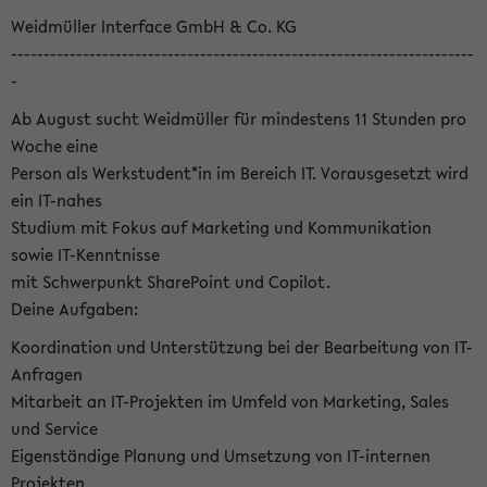
Weidmüller Interface GmbH & Co. KG
-----------------------------------------------------------------------
-
Ab August sucht Weidmüller für mindestens 11 Stunden pro
Woche eine
Person als Werkstudent*in im Bereich IT. Vorausgesetzt wird
ein IT-nahes
Studium mit Fokus auf Marketing und Kommunikation
sowie IT-Kenntnisse
mit Schwerpunkt SharePoint und Copilot.
Deine Aufgaben:
Koordination und Unterstützung bei der Bearbeitung von IT-
Anfragen
Mitarbeit an IT-Projekten im Umfeld von Marketing, Sales
und Service
Eigenständige Planung und Umsetzung von IT-internen
Projekten