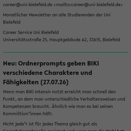
career@uni-bielefeld.de <mailto:career@uni-bielefeld.de>
Monatlicher Newsletter an alle Studierenden der Uni
Bielefeld
Career Service Uni Bielefeld
Universitätsstraße 25, Hauptgebäude A2, 33615, Bielefeld
Neu: Ordnerprompts geben BIKI
verschiedene Charaktere und
Fähigkeiten (27.07.26)
Wenn man BIKI intensiv nutzt erreicht man schnell den
Punkt, an dem man unterschiedliche Verhaltensweisen und
Kompetenzen braucht. Ähnlich wie man es bei seinen
Kommilition*innen hält:
Nicht jede*r ist für jedes Thema gleich gut als