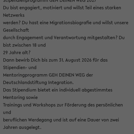
Stipendienprogramm GEH DEINEN WEG 2027
Du bist engagiert, motiviert und willst Teil eines starken
Netzwerks
werden? Du hast eine Migrationsbiografie und willst unsere
Gesellschaft
durch Engagement und Verantwortung mitgestalten? Du
bist zwischen 18 und
29 Jahre alt?
Dann bewirb Dich bis zum 31. August 2026 für das
Stipendien- und
Mentoringprogramm GEH DEINEN WEG der
Deutschlandstiftung Integration.
Das Stipendium bietet ein individuell abgestimmtes
Mentoring sowie
Trainings und Workshops zur Förderung des persönlichen
und
beruflichen Werdegang und ist auf eine Dauer von zwei
Jahren ausgelegt.