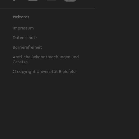
Weiteres
Impressum
Datenschutz
Barrierefreiheit
Amtliche Bekanntmachungen und
Gesetze
© copyright Universität Bielefeld