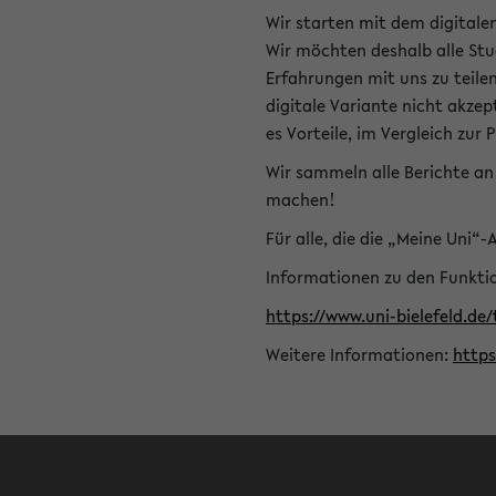
Wir starten mit dem digitale
Wir möchten deshalb alle Stu
Erfahrungen mit uns zu teile
digitale Variante nicht akze
es Vorteile, im Vergleich zur 
Wir sammeln alle Berichte an 
machen!
Für alle, die die „Meine Uni“
Informationen zu den Funktio
https://www.uni-bielefeld.de
Weitere Informationen:
http