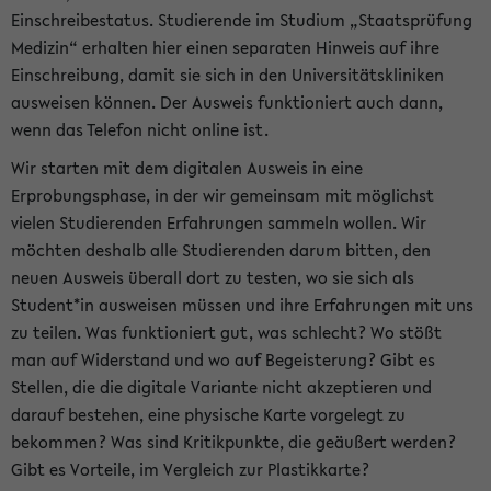
Einschreibestatus. Studierende im Studium „Staatsprüfung
Medizin“ erhalten hier einen separaten Hinweis auf ihre
Einschreibung, damit sie sich in den Universitätskliniken
ausweisen können. Der Ausweis funktioniert auch dann,
wenn das Telefon nicht online ist.
Wir starten mit dem digitalen Ausweis in eine
Erprobungsphase, in der wir gemeinsam mit möglichst
vielen Studierenden Erfahrungen sammeln wollen. Wir
möchten deshalb alle Studierenden darum bitten, den
neuen Ausweis überall dort zu testen, wo sie sich als
Student*in ausweisen müssen und ihre Erfahrungen mit uns
zu teilen. Was funktioniert gut, was schlecht? Wo stößt
man auf Widerstand und wo auf Begeisterung? Gibt es
Stellen, die die digitale Variante nicht akzeptieren und
darauf bestehen, eine physische Karte vorgelegt zu
bekommen? Was sind Kritikpunkte, die geäußert werden?
Gibt es Vorteile, im Vergleich zur Plastikkarte?