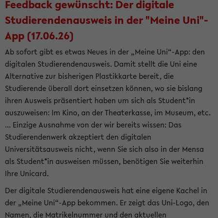
Feedback gewünscht: Der digitale
Studierendenausweis in der "Meine Uni"-
App (17.06.26)
Ab sofort gibt es etwas Neues in der „Meine Uni“-App: den
digitalen Studierendenausweis. Damit stellt die Uni eine
Alternative zur bisherigen Plastikkarte bereit, die
Studierende überall dort einsetzen können, wo sie bislang
ihren Ausweis präsentiert haben um sich als Student*in
auszuweisen: Im Kino, an der Theaterkasse, im Museum, etc.
... Einzige Ausnahme von der wir bereits wissen: Das
Studierendenwerk akzeptiert den digitalen
Universitätsausweis nicht, wenn Sie sich also in der Mensa
als Student*in ausweisen müssen, benötigen Sie weiterhin
Ihre Unicard.
Der digitale Studierendenausweis hat eine eigene Kachel in
der „Meine Uni“-App bekommen. Er zeigt das Uni-Logo, den
Namen, die Matrikelnummer und den aktuellen