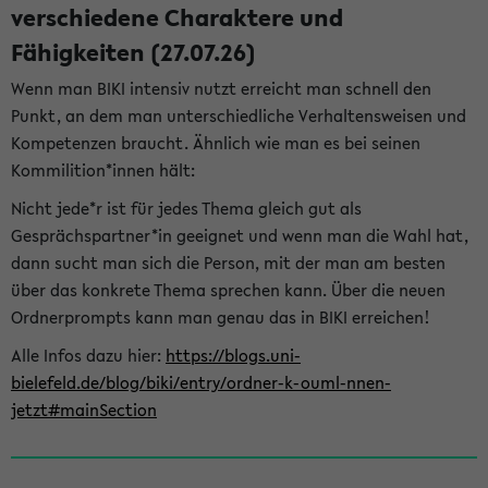
verschiedene Charaktere und
Fähigkeiten (27.07.26)
Wenn man BIKI intensiv nutzt erreicht man schnell den
Punkt, an dem man unterschiedliche Verhaltensweisen und
Kompetenzen braucht. Ähnlich wie man es bei seinen
Kommilition*innen hält:
Nicht jede*r ist für jedes Thema gleich gut als
Gesprächspartner*in geeignet und wenn man die Wahl hat,
dann sucht man sich die Person, mit der man am besten
über das konkrete Thema sprechen kann. Über die neuen
Ordnerprompts kann man genau das in BIKI erreichen!
Alle Infos dazu hier:
https://blogs.uni-
bielefeld.de/blog/biki/entry/ordner-k-ouml-nnen-
jetzt#mainSection