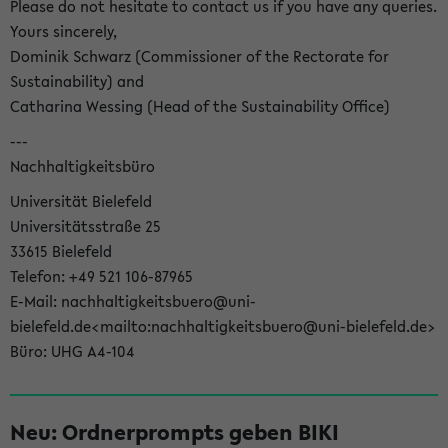
Please do not hesitate to contact us if you have any queries.
Yours sincerely,
Dominik Schwarz (Commissioner of the Rectorate for
Sustainability) and
Catharina Wessing (Head of the Sustainability Office)
---
Nachhaltigkeitsbüro
Universität Bielefeld
Universitätsstraße 25
33615 Bielefeld
Telefon: +49 521 106-87965
E-Mail: nachhaltigkeitsbuero@uni-
bielefeld.de<mailto:nachhaltigkeitsbuero@uni-bielefeld.de>
Büro: UHG A4-104
Neu: Ordnerprompts geben BIKI