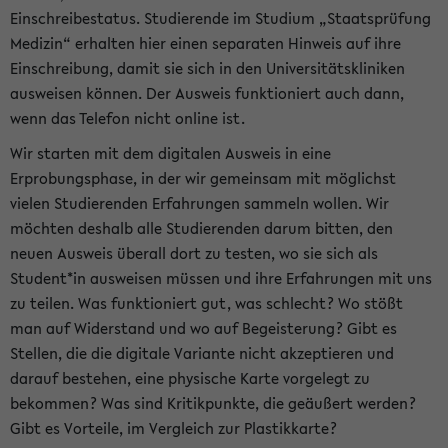
Einschreibestatus. Studierende im Studium „Staatsprüfung
Medizin“ erhalten hier einen separaten Hinweis auf ihre
Einschreibung, damit sie sich in den Universitätskliniken
ausweisen können. Der Ausweis funktioniert auch dann,
wenn das Telefon nicht online ist.
Wir starten mit dem digitalen Ausweis in eine
Erprobungsphase, in der wir gemeinsam mit möglichst
vielen Studierenden Erfahrungen sammeln wollen. Wir
möchten deshalb alle Studierenden darum bitten, den
neuen Ausweis überall dort zu testen, wo sie sich als
Student*in ausweisen müssen und ihre Erfahrungen mit uns
zu teilen. Was funktioniert gut, was schlecht? Wo stößt
man auf Widerstand und wo auf Begeisterung? Gibt es
Stellen, die die digitale Variante nicht akzeptieren und
darauf bestehen, eine physische Karte vorgelegt zu
bekommen? Was sind Kritikpunkte, die geäußert werden?
Gibt es Vorteile, im Vergleich zur Plastikkarte?