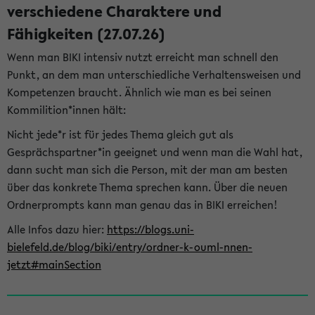
verschiedene Charaktere und
Fähigkeiten (27.07.26)
Wenn man BIKI intensiv nutzt erreicht man schnell den
Punkt, an dem man unterschiedliche Verhaltensweisen und
Kompetenzen braucht. Ähnlich wie man es bei seinen
Kommilition*innen hält:
Nicht jede*r ist für jedes Thema gleich gut als
Gesprächspartner*in geeignet und wenn man die Wahl hat,
dann sucht man sich die Person, mit der man am besten
über das konkrete Thema sprechen kann. Über die neuen
Ordnerprompts kann man genau das in BIKI erreichen!
Alle Infos dazu hier:
https://blogs.uni-
bielefeld.de/blog/biki/entry/ordner-k-ouml-nnen-
jetzt#mainSection