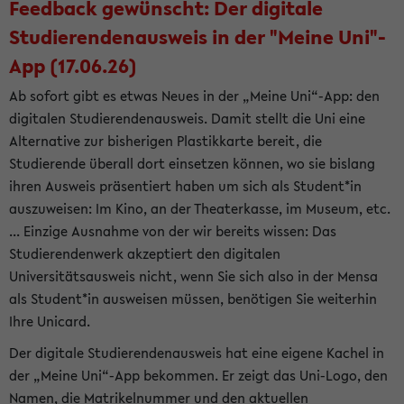
Feedback gewünscht: Der digitale
Studierendenausweis in der "Meine Uni"-
App (17.06.26)
Ab sofort gibt es etwas Neues in der „Meine Uni“-App: den
digitalen Studierendenausweis. Damit stellt die Uni eine
Alternative zur bisherigen Plastikkarte bereit, die
Studierende überall dort einsetzen können, wo sie bislang
ihren Ausweis präsentiert haben um sich als Student*in
auszuweisen: Im Kino, an der Theaterkasse, im Museum, etc.
... Einzige Ausnahme von der wir bereits wissen: Das
Studierendenwerk akzeptiert den digitalen
Universitätsausweis nicht, wenn Sie sich also in der Mensa
als Student*in ausweisen müssen, benötigen Sie weiterhin
Ihre Unicard.
Der digitale Studierendenausweis hat eine eigene Kachel in
der „Meine Uni“-App bekommen. Er zeigt das Uni-Logo, den
Namen, die Matrikelnummer und den aktuellen