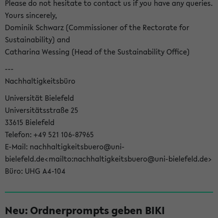
Please do not hesitate to contact us if you have any queries.
Yours sincerely,
Dominik Schwarz (Commissioner of the Rectorate for
Sustainability) and
Catharina Wessing (Head of the Sustainability Office)
---
Nachhaltigkeitsbüro
Universität Bielefeld
Universitätsstraße 25
33615 Bielefeld
Telefon: +49 521 106-87965
E-Mail: nachhaltigkeitsbuero@uni-
bielefeld.de<mailto:nachhaltigkeitsbuero@uni-bielefeld.de>
Büro: UHG A4-104
Neu: Ordnerprompts geben BIKI