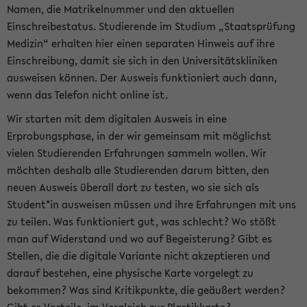
Namen, die Matrikelnummer und den aktuellen
Einschreibestatus. Studierende im Studium „Staatsprüfung
Medizin“ erhalten hier einen separaten Hinweis auf ihre
Einschreibung, damit sie sich in den Universitätskliniken
ausweisen können. Der Ausweis funktioniert auch dann,
wenn das Telefon nicht online ist.
Wir starten mit dem digitalen Ausweis in eine
Erprobungsphase, in der wir gemeinsam mit möglichst
vielen Studierenden Erfahrungen sammeln wollen. Wir
möchten deshalb alle Studierenden darum bitten, den
neuen Ausweis überall dort zu testen, wo sie sich als
Student*in ausweisen müssen und ihre Erfahrungen mit uns
zu teilen. Was funktioniert gut, was schlecht? Wo stößt
man auf Widerstand und wo auf Begeisterung? Gibt es
Stellen, die die digitale Variante nicht akzeptieren und
darauf bestehen, eine physische Karte vorgelegt zu
bekommen? Was sind Kritikpunkte, die geäußert werden?