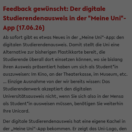
Feedback gewünscht: Der digitale
Studierendenausweis in der "Meine Uni"-
App (17.06.26)
Ab sofort gibt es etwas Neues in der „Meine Uni“-App: den
digitalen Studierendenausweis. Damit stellt die Uni eine
Alternative zur bisherigen Plastikkarte bereit, die
Studierende überall dort einsetzen können, wo sie bislang
ihren Ausweis präsentiert haben um sich als Student*in
auszuweisen: Im Kino, an der Theaterkasse, im Museum, etc.
... Einzige Ausnahme von der wir bereits wissen: Das
Studierendenwerk akzeptiert den digitalen
Universitätsausweis nicht, wenn Sie sich also in der Mensa
als Student*in ausweisen müssen, benötigen Sie weiterhin
Ihre Unicard.
Der digitale Studierendenausweis hat eine eigene Kachel in
der „Meine Uni“-App bekommen. Er zeigt das Uni-Logo, den