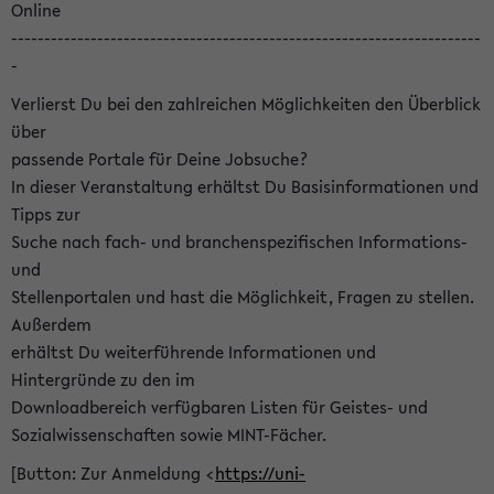
Online
-----------------------------------------------------------------------
-
Verlierst Du bei den zahlreichen Möglichkeiten den Überblick
über
passende Portale für Deine Jobsuche?
In dieser Veranstaltung erhältst Du Basisinformationen und
Tipps zur
Suche nach fach- und branchenspezifischen Informations-
und
Stellenportalen und hast die Möglichkeit, Fragen zu stellen.
Außerdem
erhältst Du weiterführende Informationen und
Hintergründe zu den im
Downloadbereich verfügbaren Listen für Geistes- und
Sozialwissenschaften sowie MINT-Fächer.
[Button: Zur Anmeldung <
https://uni-