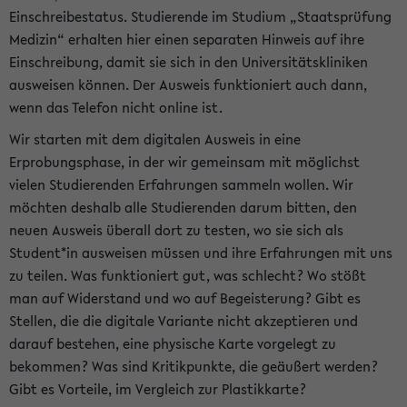
Einschreibestatus. Studierende im Studium „Staatsprüfung
Medizin“ erhalten hier einen separaten Hinweis auf ihre
Einschreibung, damit sie sich in den Universitätskliniken
ausweisen können. Der Ausweis funktioniert auch dann,
wenn das Telefon nicht online ist.
Wir starten mit dem digitalen Ausweis in eine
Erprobungsphase, in der wir gemeinsam mit möglichst
vielen Studierenden Erfahrungen sammeln wollen. Wir
möchten deshalb alle Studierenden darum bitten, den
neuen Ausweis überall dort zu testen, wo sie sich als
Student*in ausweisen müssen und ihre Erfahrungen mit uns
zu teilen. Was funktioniert gut, was schlecht? Wo stößt
man auf Widerstand und wo auf Begeisterung? Gibt es
Stellen, die die digitale Variante nicht akzeptieren und
darauf bestehen, eine physische Karte vorgelegt zu
bekommen? Was sind Kritikpunkte, die geäußert werden?
Gibt es Vorteile, im Vergleich zur Plastikkarte?