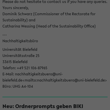
Please do not hesitate to contact us if you have any queries.
Yours sincerely,
Dominik Schwarz (Commissioner of the Rectorate for
Sustainability) and
Catharina Wessing (Head of the Sustainability Office)
---
Nachhaltigkeitsbüro
Universität Bielefeld
Universitätsstraße 25
33615 Bielefeld
Telefon: +49 521 106-87965
E-Mail: nachhaltigkeitsbuero@uni-
bielefeld.de<mailto:nachhaltigkeitsbuero@uni-bielefeld.de>
Büro: UHG A4-104
Neu: Ordnerprompts geben BIKI