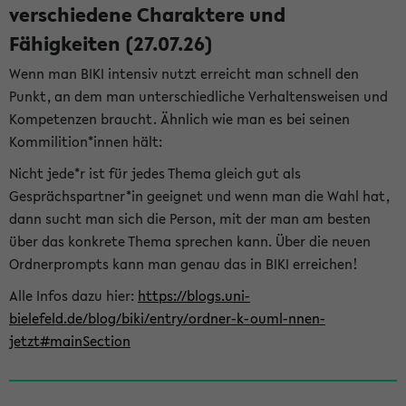
verschiedene Charaktere und
Fähigkeiten (27.07.26)
Wenn man BIKI intensiv nutzt erreicht man schnell den
Punkt, an dem man unterschiedliche Verhaltensweisen und
Kompetenzen braucht. Ähnlich wie man es bei seinen
Kommilition*innen hält:
Nicht jede*r ist für jedes Thema gleich gut als
Gesprächspartner*in geeignet und wenn man die Wahl hat,
dann sucht man sich die Person, mit der man am besten
über das konkrete Thema sprechen kann. Über die neuen
Ordnerprompts kann man genau das in BIKI erreichen!
Alle Infos dazu hier:
https://blogs.uni-
bielefeld.de/blog/biki/entry/ordner-k-ouml-nnen-
jetzt#mainSection