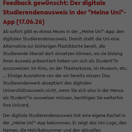
Feedback gewünscht: Der digitale
Studierendenausweis in der "Meine Uni"-
App (17.06.26)
Ab sofort gibt es etwas Neues in der „Meine Uni“-App: den
digitalen Studierendenausweis. Damit stellt die Uni eine
Alternative zur bisherigen Plastikkarte bereit, die
Studierende überall dort einsetzen können, wo sie bislang
ihren Ausweis präsentiert haben um sich als Student*in
auszuweisen: Im Kino, an der Theaterkasse, im Museum, etc.
... Einzige Ausnahme von der wir bereits wissen: Das
Studierendenwerk akzeptiert den digitalen
Universitätsausweis nicht, wenn Sie sich also in der Mensa
als Student*in ausweisen müssen, benötigen Sie weiterhin
Ihre Unicard.
Der digitale Studierendenausweis hat eine eigene Kachel in
der „Meine Uni“-App bekommen. Er zeigt das Uni-Logo, den
Namen, die Matrikelnummer und den aktuellen