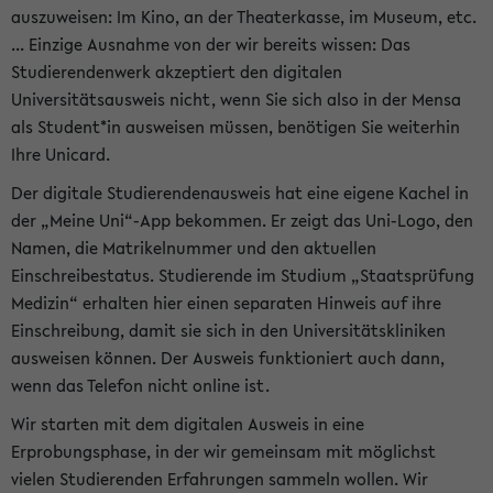
auszuweisen: Im Kino, an der Theaterkasse, im Museum, etc.
... Einzige Ausnahme von der wir bereits wissen: Das
Studierendenwerk akzeptiert den digitalen
Universitätsausweis nicht, wenn Sie sich also in der Mensa
als Student*in ausweisen müssen, benötigen Sie weiterhin
Ihre Unicard.
Der digitale Studierendenausweis hat eine eigene Kachel in
der „Meine Uni“-App bekommen. Er zeigt das Uni-Logo, den
Namen, die Matrikelnummer und den aktuellen
Einschreibestatus. Studierende im Studium „Staatsprüfung
Medizin“ erhalten hier einen separaten Hinweis auf ihre
Einschreibung, damit sie sich in den Universitätskliniken
ausweisen können. Der Ausweis funktioniert auch dann,
wenn das Telefon nicht online ist.
Wir starten mit dem digitalen Ausweis in eine
Erprobungsphase, in der wir gemeinsam mit möglichst
vielen Studierenden Erfahrungen sammeln wollen. Wir