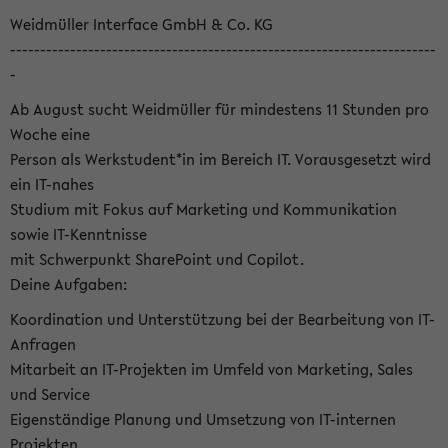
Weidmüller Interface GmbH & Co. KG
-----------------------------------------------------------------------
-
Ab August sucht Weidmüller für mindestens 11 Stunden pro
Woche eine
Person als Werkstudent*in im Bereich IT. Vorausgesetzt wird
ein IT-nahes
Studium mit Fokus auf Marketing und Kommunikation
sowie IT-Kenntnisse
mit Schwerpunkt SharePoint und Copilot.
Deine Aufgaben:
Koordination und Unterstützung bei der Bearbeitung von IT-
Anfragen
Mitarbeit an IT-Projekten im Umfeld von Marketing, Sales
und Service
Eigenständige Planung und Umsetzung von IT-internen
Projekten