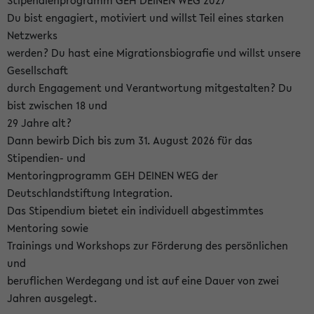
Stipendienprogramm GEH DEINEN WEG 2027
Du bist engagiert, motiviert und willst Teil eines starken
Netzwerks
werden? Du hast eine Migrationsbiografie und willst unsere
Gesellschaft
durch Engagement und Verantwortung mitgestalten? Du
bist zwischen 18 und
29 Jahre alt?
Dann bewirb Dich bis zum 31. August 2026 für das
Stipendien- und
Mentoringprogramm GEH DEINEN WEG der
Deutschlandstiftung Integration.
Das Stipendium bietet ein individuell abgestimmtes
Mentoring sowie
Trainings und Workshops zur Förderung des persönlichen
und
beruflichen Werdegang und ist auf eine Dauer von zwei
Jahren ausgelegt.