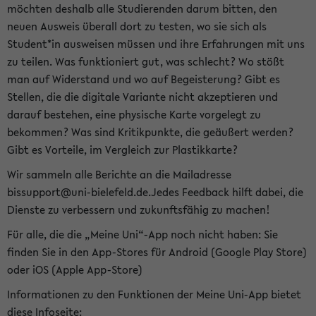
möchten deshalb alle Studierenden darum bitten, den
neuen Ausweis überall dort zu testen, wo sie sich als
Student*in ausweisen müssen und ihre Erfahrungen mit uns
zu teilen. Was funktioniert gut, was schlecht? Wo stößt
man auf Widerstand und wo auf Begeisterung? Gibt es
Stellen, die die digitale Variante nicht akzeptieren und
darauf bestehen, eine physische Karte vorgelegt zu
bekommen? Was sind Kritikpunkte, die geäußert werden?
Gibt es Vorteile, im Vergleich zur Plastikkarte?
Wir sammeln alle Berichte an die Mailadresse
bissupport@uni-bielefeld.de.Jedes Feedback hilft dabei, die
Dienste zu verbessern und zukunftsfähig zu machen!
Für alle, die die „Meine Uni“-App noch nicht haben: Sie
finden Sie in den App-Stores für Android (Google Play Store)
oder iOS (Apple App-Store)
Informationen zu den Funktionen der Meine Uni-App bietet
diese Infoseite: