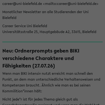
career@uni-bielefeld.de <mailto:career@uni-bielefeld.de>
Monatlicher Newsletter an alle Studierenden der Uni
Bielefeld
Career Service Uni Bielefeld
Universitätsstraße 25, Hauptgebäude A2, 33615, Bielefeld
Neu: Ordnerprompts geben BIKI
verschiedene Charaktere und
Fähigkeiten (27.07.26)
Wenn man BIKI intensiv nutzt erreicht man schnell den
Punkt, an dem man unterschiedliche Verhaltensweisen und
Kompetenzen braucht. Ähnlich wie man es bei seinen
Kommilition*innen hält:
Nicht jede*r ist für jedes Thema gleich gut als