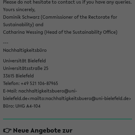
Please do not hesitate to contact us if you have any queries.
Yours sincerely,
Dominik Schwarz (Commissioner of the Rectorate for
Sustainability) and
Catharina Wessing (Head of the Sustainability Office)
---
Nachhaltigkeitsbüro
Universität Bielefeld
Universitätsstraße 25
33615 Bielefeld
Telefon: +49 521 106-87965
E-Mail: nachhaltigkeitsbuero@uni-
bielefeld.de<mailto:nachhaltigkeitsbuero@uni-bielefeld.de>
Büro: UHG A4-104
👉 Neue Angebote zur