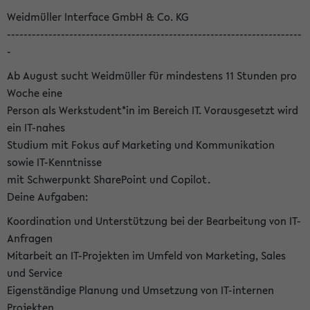
Weidmüller Interface GmbH & Co. KG
-----------------------------------------------------------------------
-
Ab August sucht Weidmüller für mindestens 11 Stunden pro
Woche eine
Person als Werkstudent*in im Bereich IT. Vorausgesetzt wird
ein IT-nahes
Studium mit Fokus auf Marketing und Kommunikation
sowie IT-Kenntnisse
mit Schwerpunkt SharePoint und Copilot.
Deine Aufgaben:
Koordination und Unterstützung bei der Bearbeitung von IT-
Anfragen
Mitarbeit an IT-Projekten im Umfeld von Marketing, Sales
und Service
Eigenständige Planung und Umsetzung von IT-internen
Projekten