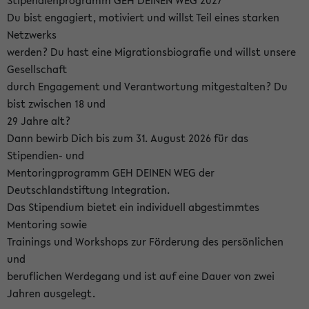
Stipendienprogramm GEH DEINEN WEG 2027
Du bist engagiert, motiviert und willst Teil eines starken
Netzwerks
werden? Du hast eine Migrationsbiografie und willst unsere
Gesellschaft
durch Engagement und Verantwortung mitgestalten? Du
bist zwischen 18 und
29 Jahre alt?
Dann bewirb Dich bis zum 31. August 2026 für das
Stipendien- und
Mentoringprogramm GEH DEINEN WEG der
Deutschlandstiftung Integration.
Das Stipendium bietet ein individuell abgestimmtes
Mentoring sowie
Trainings und Workshops zur Förderung des persönlichen
und
beruflichen Werdegang und ist auf eine Dauer von zwei
Jahren ausgelegt.