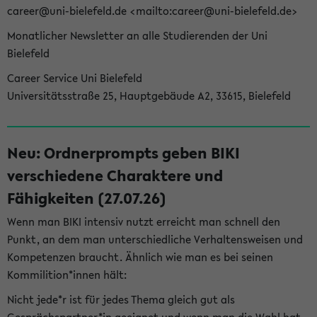
career@uni-bielefeld.de <mailto:career@uni-bielefeld.de>
Monatlicher Newsletter an alle Studierenden der Uni
Bielefeld
Career Service Uni Bielefeld
Universitätsstraße 25, Hauptgebäude A2, 33615, Bielefeld
Neu: Ordnerprompts geben BIKI
verschiedene Charaktere und
Fähigkeiten (27.07.26)
Wenn man BIKI intensiv nutzt erreicht man schnell den
Punkt, an dem man unterschiedliche Verhaltensweisen und
Kompetenzen braucht. Ähnlich wie man es bei seinen
Kommilition*innen hält:
Nicht jede*r ist für jedes Thema gleich gut als