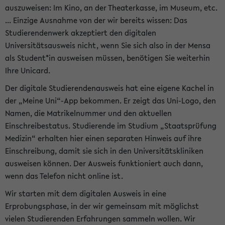
auszuweisen: Im Kino, an der Theaterkasse, im Museum, etc.
... Einzige Ausnahme von der wir bereits wissen: Das
Studierendenwerk akzeptiert den digitalen
Universitätsausweis nicht, wenn Sie sich also in der Mensa
als Student*in ausweisen müssen, benötigen Sie weiterhin
Ihre Unicard.
Der digitale Studierendenausweis hat eine eigene Kachel in
der „Meine Uni“-App bekommen. Er zeigt das Uni-Logo, den
Namen, die Matrikelnummer und den aktuellen
Einschreibestatus. Studierende im Studium „Staatsprüfung
Medizin“ erhalten hier einen separaten Hinweis auf ihre
Einschreibung, damit sie sich in den Universitätskliniken
ausweisen können. Der Ausweis funktioniert auch dann,
wenn das Telefon nicht online ist.
Wir starten mit dem digitalen Ausweis in eine
Erprobungsphase, in der wir gemeinsam mit möglichst
vielen Studierenden Erfahrungen sammeln wollen. Wir