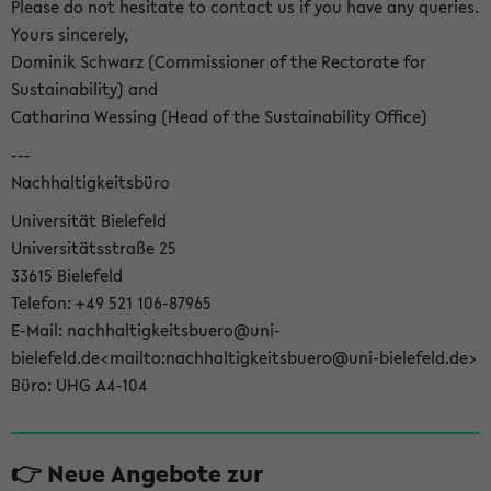
Please do not hesitate to contact us if you have any queries.
Yours sincerely,
Dominik Schwarz (Commissioner of the Rectorate for
Sustainability) and
Catharina Wessing (Head of the Sustainability Office)
---
Nachhaltigkeitsbüro
Universität Bielefeld
Universitätsstraße 25
33615 Bielefeld
Telefon: +49 521 106-87965
E-Mail: nachhaltigkeitsbuero@uni-
bielefeld.de<mailto:nachhaltigkeitsbuero@uni-bielefeld.de>
Büro: UHG A4-104
👉 Neue Angebote zur