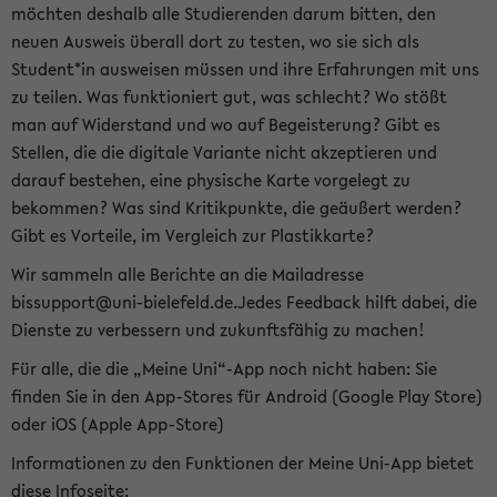
möchten deshalb alle Studierenden darum bitten, den
neuen Ausweis überall dort zu testen, wo sie sich als
Student*in ausweisen müssen und ihre Erfahrungen mit uns
zu teilen. Was funktioniert gut, was schlecht? Wo stößt
man auf Widerstand und wo auf Begeisterung? Gibt es
Stellen, die die digitale Variante nicht akzeptieren und
darauf bestehen, eine physische Karte vorgelegt zu
bekommen? Was sind Kritikpunkte, die geäußert werden?
Gibt es Vorteile, im Vergleich zur Plastikkarte?
Wir sammeln alle Berichte an die Mailadresse
bissupport@uni-bielefeld.de.Jedes Feedback hilft dabei, die
Dienste zu verbessern und zukunftsfähig zu machen!
Für alle, die die „Meine Uni“-App noch nicht haben: Sie
finden Sie in den App-Stores für Android (Google Play Store)
oder iOS (Apple App-Store)
Informationen zu den Funktionen der Meine Uni-App bietet
diese Infoseite: