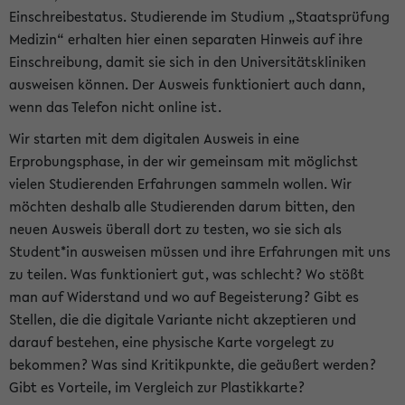
Einschreibestatus. Studierende im Studium „Staatsprüfung
Medizin“ erhalten hier einen separaten Hinweis auf ihre
Einschreibung, damit sie sich in den Universitätskliniken
ausweisen können. Der Ausweis funktioniert auch dann,
wenn das Telefon nicht online ist.
Wir starten mit dem digitalen Ausweis in eine
Erprobungsphase, in der wir gemeinsam mit möglichst
vielen Studierenden Erfahrungen sammeln wollen. Wir
möchten deshalb alle Studierenden darum bitten, den
neuen Ausweis überall dort zu testen, wo sie sich als
Student*in ausweisen müssen und ihre Erfahrungen mit uns
zu teilen. Was funktioniert gut, was schlecht? Wo stößt
man auf Widerstand und wo auf Begeisterung? Gibt es
Stellen, die die digitale Variante nicht akzeptieren und
darauf bestehen, eine physische Karte vorgelegt zu
bekommen? Was sind Kritikpunkte, die geäußert werden?
Gibt es Vorteile, im Vergleich zur Plastikkarte?