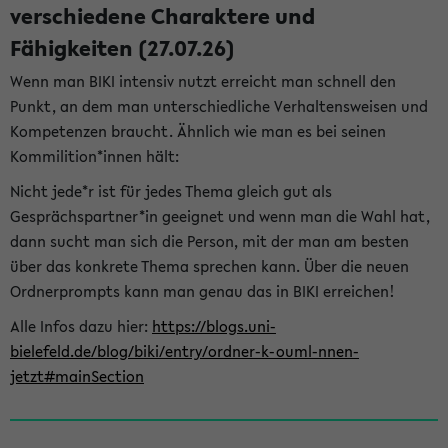
verschiedene Charaktere und
Fähigkeiten (27.07.26)
Wenn man BIKI intensiv nutzt erreicht man schnell den
Punkt, an dem man unterschiedliche Verhaltensweisen und
Kompetenzen braucht. Ähnlich wie man es bei seinen
Kommilition*innen hält:
Nicht jede*r ist für jedes Thema gleich gut als
Gesprächspartner*in geeignet und wenn man die Wahl hat,
dann sucht man sich die Person, mit der man am besten
über das konkrete Thema sprechen kann. Über die neuen
Ordnerprompts kann man genau das in BIKI erreichen!
Alle Infos dazu hier:
https://blogs.uni-
bielefeld.de/blog/biki/entry/ordner-k-ouml-nnen-
jetzt#mainSection