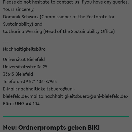
Please do not hesitate to contact us if you have any queries.
Yours sincerely,
Dominik Schwarz (Commissioner of the Rectorate for
Sustainability) and
Catharina Wessing (Head of the Sustainability Office)
---
Nachhaltigkeitsbüro
Universität Bielefeld
Universitätsstraße 25
33615 Bielefeld
Telefon: +49 521 106-87965
E-Mail: nachhaltigkeitsbuero@uni-
bielefeld.de<mailto:nachhaltigkeitsbuero@uni-bielefeld.de>
Büro: UHG A4-104
Neu: Ordnerprompts geben BIKI