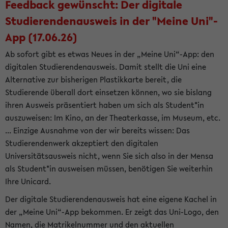
Feedback gewünscht: Der digitale
Studierendenausweis in der "Meine Uni"-
App (17.06.26)
Ab sofort gibt es etwas Neues in der „Meine Uni“-App: den
digitalen Studierendenausweis. Damit stellt die Uni eine
Alternative zur bisherigen Plastikkarte bereit, die
Studierende überall dort einsetzen können, wo sie bislang
ihren Ausweis präsentiert haben um sich als Student*in
auszuweisen: Im Kino, an der Theaterkasse, im Museum, etc.
... Einzige Ausnahme von der wir bereits wissen: Das
Studierendenwerk akzeptiert den digitalen
Universitätsausweis nicht, wenn Sie sich also in der Mensa
als Student*in ausweisen müssen, benötigen Sie weiterhin
Ihre Unicard.
Der digitale Studierendenausweis hat eine eigene Kachel in
der „Meine Uni“-App bekommen. Er zeigt das Uni-Logo, den
Namen, die Matrikelnummer und den aktuellen