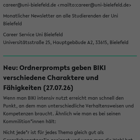
career@uni-bielefeld.de <mailto:career@uni-bielefeld.de>
Monatlicher Newsletter an alle Studierenden der Uni
Bielefeld
Career Service Uni Bielefeld
Universitätsstraße 25, Hauptgebäude A2, 33615, Bielefeld
Neu: Ordnerprompts geben BIKI
verschiedene Charaktere und
Fähigkeiten (27.07.26)
Wenn man BIKI intensiv nutzt erreicht man schnell den
Punkt, an dem man unterschiedliche Verhaltensweisen und
Kompetenzen braucht. Ähnlich wie man es bei seinen
Kommilition*innen hält:
Nicht jede*r ist für jedes Thema gleich gut als