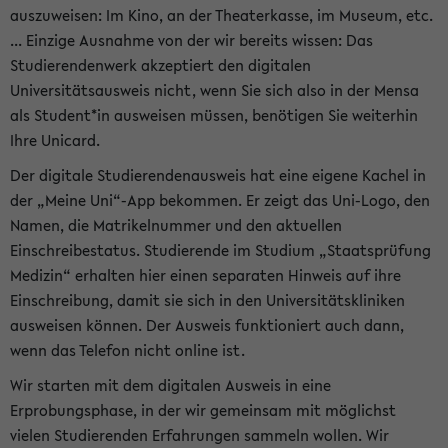
auszuweisen: Im Kino, an der Theaterkasse, im Museum, etc.
... Einzige Ausnahme von der wir bereits wissen: Das
Studierendenwerk akzeptiert den digitalen
Universitätsausweis nicht, wenn Sie sich also in der Mensa
als Student*in ausweisen müssen, benötigen Sie weiterhin
Ihre Unicard.
Der digitale Studierendenausweis hat eine eigene Kachel in
der „Meine Uni“-App bekommen. Er zeigt das Uni-Logo, den
Namen, die Matrikelnummer und den aktuellen
Einschreibestatus. Studierende im Studium „Staatsprüfung
Medizin“ erhalten hier einen separaten Hinweis auf ihre
Einschreibung, damit sie sich in den Universitätskliniken
ausweisen können. Der Ausweis funktioniert auch dann,
wenn das Telefon nicht online ist.
Wir starten mit dem digitalen Ausweis in eine
Erprobungsphase, in der wir gemeinsam mit möglichst
vielen Studierenden Erfahrungen sammeln wollen. Wir