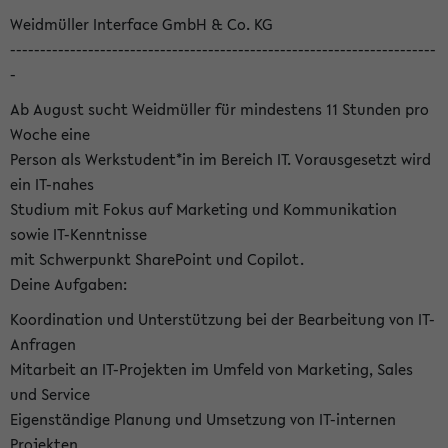
Weidmüller Interface GmbH & Co. KG
-----------------------------------------------------------------------
-
Ab August sucht Weidmüller für mindestens 11 Stunden pro
Woche eine
Person als Werkstudent*in im Bereich IT. Vorausgesetzt wird
ein IT-nahes
Studium mit Fokus auf Marketing und Kommunikation
sowie IT-Kenntnisse
mit Schwerpunkt SharePoint und Copilot.
Deine Aufgaben:
Koordination und Unterstützung bei der Bearbeitung von IT-
Anfragen
Mitarbeit an IT-Projekten im Umfeld von Marketing, Sales
und Service
Eigenständige Planung und Umsetzung von IT-internen
Projekten