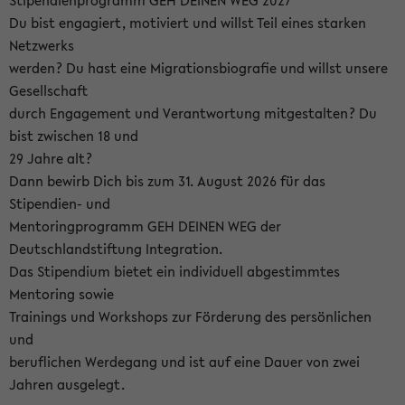
Stipendienprogramm GEH DEINEN WEG 2027
Du bist engagiert, motiviert und willst Teil eines starken
Netzwerks
werden? Du hast eine Migrationsbiografie und willst unsere
Gesellschaft
durch Engagement und Verantwortung mitgestalten? Du
bist zwischen 18 und
29 Jahre alt?
Dann bewirb Dich bis zum 31. August 2026 für das
Stipendien- und
Mentoringprogramm GEH DEINEN WEG der
Deutschlandstiftung Integration.
Das Stipendium bietet ein individuell abgestimmtes
Mentoring sowie
Trainings und Workshops zur Förderung des persönlichen
und
beruflichen Werdegang und ist auf eine Dauer von zwei
Jahren ausgelegt.