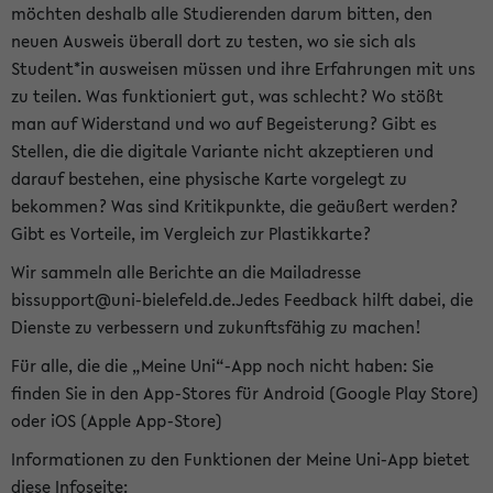
möchten deshalb alle Studierenden darum bitten, den
neuen Ausweis überall dort zu testen, wo sie sich als
Student*in ausweisen müssen und ihre Erfahrungen mit uns
zu teilen. Was funktioniert gut, was schlecht? Wo stößt
man auf Widerstand und wo auf Begeisterung? Gibt es
Stellen, die die digitale Variante nicht akzeptieren und
darauf bestehen, eine physische Karte vorgelegt zu
bekommen? Was sind Kritikpunkte, die geäußert werden?
Gibt es Vorteile, im Vergleich zur Plastikkarte?
Wir sammeln alle Berichte an die Mailadresse
bissupport@uni-bielefeld.de.Jedes Feedback hilft dabei, die
Dienste zu verbessern und zukunftsfähig zu machen!
Für alle, die die „Meine Uni“-App noch nicht haben: Sie
finden Sie in den App-Stores für Android (Google Play Store)
oder iOS (Apple App-Store)
Informationen zu den Funktionen der Meine Uni-App bietet
diese Infoseite: