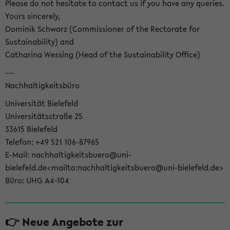
Please do not hesitate to contact us if you have any queries.
Yours sincerely,
Dominik Schwarz (Commissioner of the Rectorate for
Sustainability) and
Catharina Wessing (Head of the Sustainability Office)
---
Nachhaltigkeitsbüro
Universität Bielefeld
Universitätsstraße 25
33615 Bielefeld
Telefon: +49 521 106-87965
E-Mail: nachhaltigkeitsbuero@uni-
bielefeld.de<mailto:nachhaltigkeitsbuero@uni-bielefeld.de>
Büro: UHG A4-104
👉 Neue Angebote zur