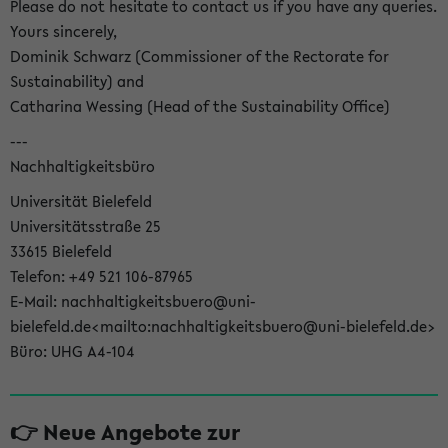
Please do not hesitate to contact us if you have any queries.
Yours sincerely,
Dominik Schwarz (Commissioner of the Rectorate for
Sustainability) and
Catharina Wessing (Head of the Sustainability Office)
---
Nachhaltigkeitsbüro
Universität Bielefeld
Universitätsstraße 25
33615 Bielefeld
Telefon: +49 521 106-87965
E-Mail: nachhaltigkeitsbuero@uni-
bielefeld.de<mailto:nachhaltigkeitsbuero@uni-bielefeld.de>
Büro: UHG A4-104
👉 Neue Angebote zur