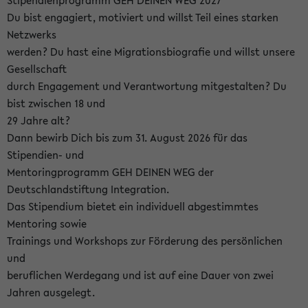
Stipendienprogramm GEH DEINEN WEG 2027
Du bist engagiert, motiviert und willst Teil eines starken
Netzwerks
werden? Du hast eine Migrationsbiografie und willst unsere
Gesellschaft
durch Engagement und Verantwortung mitgestalten? Du
bist zwischen 18 und
29 Jahre alt?
Dann bewirb Dich bis zum 31. August 2026 für das
Stipendien- und
Mentoringprogramm GEH DEINEN WEG der
Deutschlandstiftung Integration.
Das Stipendium bietet ein individuell abgestimmtes
Mentoring sowie
Trainings und Workshops zur Förderung des persönlichen
und
beruflichen Werdegang und ist auf eine Dauer von zwei
Jahren ausgelegt.