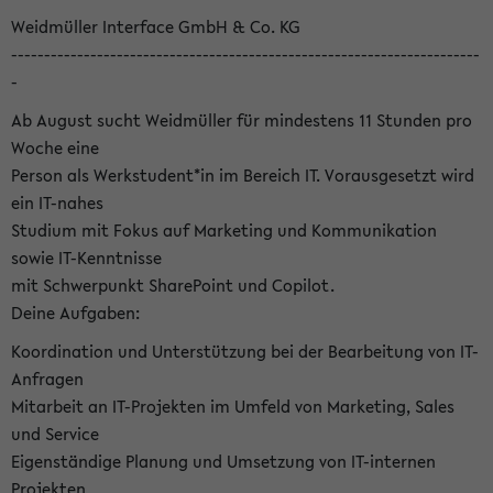
Weidmüller Interface GmbH & Co. KG
-----------------------------------------------------------------------
-
Ab August sucht Weidmüller für mindestens 11 Stunden pro
Woche eine
Person als Werkstudent*in im Bereich IT. Vorausgesetzt wird
ein IT-nahes
Studium mit Fokus auf Marketing und Kommunikation
sowie IT-Kenntnisse
mit Schwerpunkt SharePoint und Copilot.
Deine Aufgaben:
Koordination und Unterstützung bei der Bearbeitung von IT-
Anfragen
Mitarbeit an IT-Projekten im Umfeld von Marketing, Sales
und Service
Eigenständige Planung und Umsetzung von IT-internen
Projekten