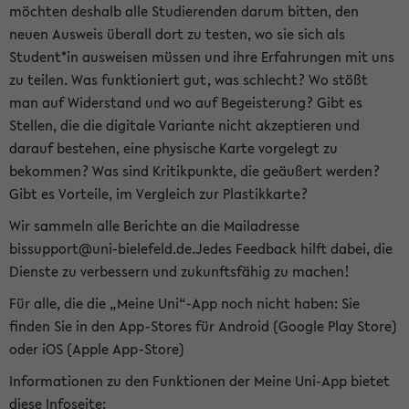
möchten deshalb alle Studierenden darum bitten, den
neuen Ausweis überall dort zu testen, wo sie sich als
Student*in ausweisen müssen und ihre Erfahrungen mit uns
zu teilen. Was funktioniert gut, was schlecht? Wo stößt
man auf Widerstand und wo auf Begeisterung? Gibt es
Stellen, die die digitale Variante nicht akzeptieren und
darauf bestehen, eine physische Karte vorgelegt zu
bekommen? Was sind Kritikpunkte, die geäußert werden?
Gibt es Vorteile, im Vergleich zur Plastikkarte?
Wir sammeln alle Berichte an die Mailadresse
bissupport@uni-bielefeld.de.Jedes Feedback hilft dabei, die
Dienste zu verbessern und zukunftsfähig zu machen!
Für alle, die die „Meine Uni“-App noch nicht haben: Sie
finden Sie in den App-Stores für Android (Google Play Store)
oder iOS (Apple App-Store)
Informationen zu den Funktionen der Meine Uni-App bietet
diese Infoseite: