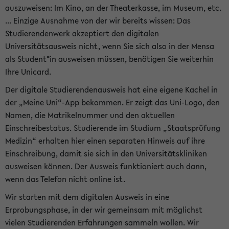
auszuweisen: Im Kino, an der Theaterkasse, im Museum, etc.
... Einzige Ausnahme von der wir bereits wissen: Das
Studierendenwerk akzeptiert den digitalen
Universitätsausweis nicht, wenn Sie sich also in der Mensa
als Student*in ausweisen müssen, benötigen Sie weiterhin
Ihre Unicard.
Der digitale Studierendenausweis hat eine eigene Kachel in
der „Meine Uni“-App bekommen. Er zeigt das Uni-Logo, den
Namen, die Matrikelnummer und den aktuellen
Einschreibestatus. Studierende im Studium „Staatsprüfung
Medizin“ erhalten hier einen separaten Hinweis auf ihre
Einschreibung, damit sie sich in den Universitätskliniken
ausweisen können. Der Ausweis funktioniert auch dann,
wenn das Telefon nicht online ist.
Wir starten mit dem digitalen Ausweis in eine
Erprobungsphase, in der wir gemeinsam mit möglichst
vielen Studierenden Erfahrungen sammeln wollen. Wir