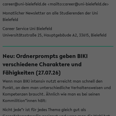
career@uni-bielefeld.de <mailto:career@uni-bielefeld.de>
Monatlicher Newsletter an alle Studierenden der Uni
Bielefeld
Career Service Uni Bielefeld
Universitätsstraße 25, Hauptgebäude A2, 33615, Bielefeld
Neu: Ordnerprompts geben BIKI
verschiedene Charaktere und
Fähigkeiten (27.07.26)
Wenn man BIKI intensiv nutzt erreicht man schnell den
Punkt, an dem man unterschiedliche Verhaltensweisen und
Kompetenzen braucht. Ähnlich wie man es bei seinen
Kommilition*innen hält:
Nicht jede*r ist für jedes Thema gleich gut als