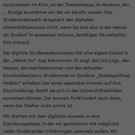
auszuweisen: Im Kino, an der Theaterkasse, im Museum, etc.
... Einzige Ausnahme von der wir bereits wissen: Das
Studierendenwerk akzeptiert den digitalen
Universitätsausweis nicht, wenn Sie sich also in der Mensa
als Student*in ausweisen müssen, benötigen Sie weiterhin
Ihre Unicard.
Der digitale Studierendenausweis hat eine eigene Kachel in
der „Meine Uni“-App bekommen. Er zeigt das Uni-Logo, den
Namen, die Matrikelnummer und den aktuellen
Einschreibestatus. Studierende im Studium „Staatsprüfung
Medizin“ erhalten hier einen separaten Hinweis auf ihre
Einschreibung, damit sie sich in den Universitätskliniken
ausweisen können. Der Ausweis funktioniert auch dann,
wenn das Telefon nicht online ist.
Wir starten mit dem digitalen Ausweis in eine
Erprobungsphase, in der wir gemeinsam mit möglichst
vielen Studierenden Erfahrungen sammeln wollen. Wir