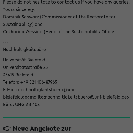
Please do not hesitate to contact us if you have any queries.
Yours sincerely,
Dominik Schwarz (Commissioner of the Rectorate for
Sustainability) and
Catharina Wessing (Head of the Sustainability Office)
---
Nachhaltigkeitsbüro
Universität Bielefeld
Universitätsstraße 25
33615 Bielefeld
Telefon: +49 521 106-87965
E-Mail: nachhaltigkeitsbuero@uni-
bielefeld.de<mailto:nachhaltigkeitsbuero@uni-bielefeld.de>
Büro: UHG A4-104
👉 Neue Angebote zur