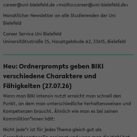
career@uni-bielefeld.de <mailto:career@uni-bielefeld.de>
Monatlicher Newsletter an alle Studierenden der Uni
Bielefeld
Career Service Uni Bielefeld
Universitätsstraße 25, Hauptgebäude A2, 33615, Bielefeld
Neu: Ordnerprompts geben BIKI
verschiedene Charaktere und
Fähigkeiten (27.07.26)
Wenn man BIKI intensiv nutzt erreicht man schnell den
Punkt, an dem man unterschiedliche Verhaltensweisen und
Kompetenzen braucht. Ähnlich wie man es bei seinen
Kommilition*innen hält:
Nicht jede*r ist für jedes Thema gleich gut als