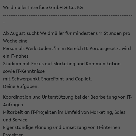
Weidmüller Interface GmbH & Co. KG
-----------------------------------------------------------------------
-
Ab August sucht Weidmüller für mindestens 11 Stunden pro
Woche eine
Person als Werkstudent*in im Bereich IT. Vorausgesetzt wird
ein IT-nahes
Studium mit Fokus auf Marketing und Kommunikation
sowie IT-Kenntnisse
mit Schwerpunkt SharePoint und Copilot.
Deine Aufgaben:
Koordination und Unterstützung bei der Bearbeitung von IT-
Anfragen
Mitarbeit an IT-Projekten im Umfeld von Marketing, Sales
und Service
Eigenständige Planung und Umsetzung von IT-internen
Projekten