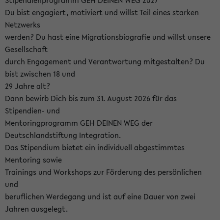
Stipendienprogramm GEH DEINEN WEG 2027
Du bist engagiert, motiviert und willst Teil eines starken
Netzwerks
werden? Du hast eine Migrationsbiografie und willst unsere
Gesellschaft
durch Engagement und Verantwortung mitgestalten? Du
bist zwischen 18 und
29 Jahre alt?
Dann bewirb Dich bis zum 31. August 2026 für das
Stipendien- und
Mentoringprogramm GEH DEINEN WEG der
Deutschlandstiftung Integration.
Das Stipendium bietet ein individuell abgestimmtes
Mentoring sowie
Trainings und Workshops zur Förderung des persönlichen
und
beruflichen Werdegang und ist auf eine Dauer von zwei
Jahren ausgelegt.