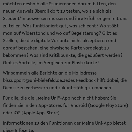
möchten deshalb alle Studierenden darum bitten, den
neuen Ausweis überall dort zu testen, wo sie sich als
Student*in ausweisen müssen und ihre Erfahrungen mit uns
zu teilen. Was funktioniert gut, was schlecht? Wo stößt
man auf Widerstand und wo auf Begeisterung? Gibt es
Stellen, die die digitale Variante nicht akzeptieren und
darauf bestehen, eine physische Karte vorgelegt zu
bekommen? Was sind Kritikpunkte, die geäußert werden?
Gibt es Vorteile, im Vergleich zur Plastikkarte?
Wir sammeln alle Berichte an die Mailadresse
bissupport@uni-bielefeld.de.Jedes Feedback hilft dabei, die
Dienste zu verbessern und zukunftsfähig zu machen!
Für alle, die die „Meine Uni“-App noch nicht haben: Sie
finden Sie in den App-Stores für Android (Google Play Store)
oder iOS (Apple App-Store)
Informationen zu den Funktionen der Meine Uni-App bietet
diese Infoseite: