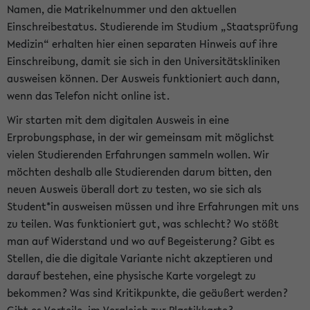
Namen, die Matrikelnummer und den aktuellen
Einschreibestatus. Studierende im Studium „Staatsprüfung
Medizin“ erhalten hier einen separaten Hinweis auf ihre
Einschreibung, damit sie sich in den Universitätskliniken
ausweisen können. Der Ausweis funktioniert auch dann,
wenn das Telefon nicht online ist.
Wir starten mit dem digitalen Ausweis in eine
Erprobungsphase, in der wir gemeinsam mit möglichst
vielen Studierenden Erfahrungen sammeln wollen. Wir
möchten deshalb alle Studierenden darum bitten, den
neuen Ausweis überall dort zu testen, wo sie sich als
Student*in ausweisen müssen und ihre Erfahrungen mit uns
zu teilen. Was funktioniert gut, was schlecht? Wo stößt
man auf Widerstand und wo auf Begeisterung? Gibt es
Stellen, die die digitale Variante nicht akzeptieren und
darauf bestehen, eine physische Karte vorgelegt zu
bekommen? Was sind Kritikpunkte, die geäußert werden?