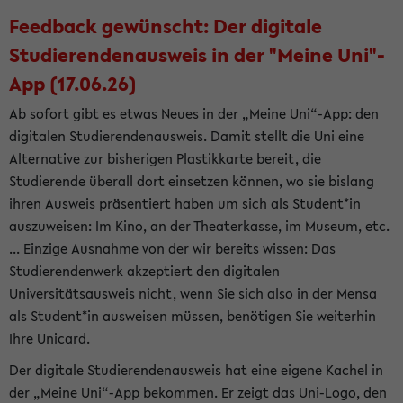
Feedback gewünscht: Der digitale
Studierendenausweis in der "Meine Uni"-
App (17.06.26)
Ab sofort gibt es etwas Neues in der „Meine Uni“-App: den
digitalen Studierendenausweis. Damit stellt die Uni eine
Alternative zur bisherigen Plastikkarte bereit, die
Studierende überall dort einsetzen können, wo sie bislang
ihren Ausweis präsentiert haben um sich als Student*in
auszuweisen: Im Kino, an der Theaterkasse, im Museum, etc.
... Einzige Ausnahme von der wir bereits wissen: Das
Studierendenwerk akzeptiert den digitalen
Universitätsausweis nicht, wenn Sie sich also in der Mensa
als Student*in ausweisen müssen, benötigen Sie weiterhin
Ihre Unicard.
Der digitale Studierendenausweis hat eine eigene Kachel in
der „Meine Uni“-App bekommen. Er zeigt das Uni-Logo, den