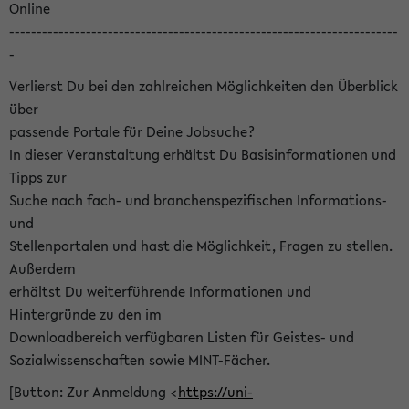
Online
-----------------------------------------------------------------------
-
Verlierst Du bei den zahlreichen Möglichkeiten den Überblick
über
passende Portale für Deine Jobsuche?
In dieser Veranstaltung erhältst Du Basisinformationen und
Tipps zur
Suche nach fach- und branchenspezifischen Informations-
und
Stellenportalen und hast die Möglichkeit, Fragen zu stellen.
Außerdem
erhältst Du weiterführende Informationen und
Hintergründe zu den im
Downloadbereich verfügbaren Listen für Geistes- und
Sozialwissenschaften sowie MINT-Fächer.
[Button: Zur Anmeldung <
https://uni-