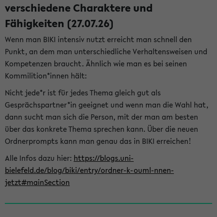
verschiedene Charaktere und
Fähigkeiten (27.07.26)
Wenn man BIKI intensiv nutzt erreicht man schnell den
Punkt, an dem man unterschiedliche Verhaltensweisen und
Kompetenzen braucht. Ähnlich wie man es bei seinen
Kommilition*innen hält:
Nicht jede*r ist für jedes Thema gleich gut als
Gesprächspartner*in geeignet und wenn man die Wahl hat,
dann sucht man sich die Person, mit der man am besten
über das konkrete Thema sprechen kann. Über die neuen
Ordnerprompts kann man genau das in BIKI erreichen!
Alle Infos dazu hier:
https://blogs.uni-
bielefeld.de/blog/biki/entry/ordner-k-ouml-nnen-
jetzt#mainSection