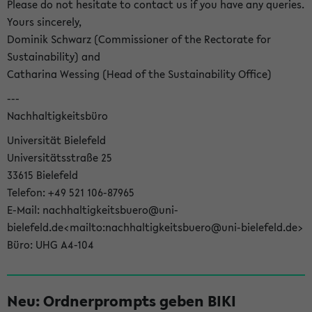
Please do not hesitate to contact us if you have any queries.
Yours sincerely,
Dominik Schwarz (Commissioner of the Rectorate for
Sustainability) and
Catharina Wessing (Head of the Sustainability Office)
---
Nachhaltigkeitsbüro
Universität Bielefeld
Universitätsstraße 25
33615 Bielefeld
Telefon: +49 521 106-87965
E-Mail: nachhaltigkeitsbuero@uni-
bielefeld.de<mailto:nachhaltigkeitsbuero@uni-bielefeld.de>
Büro: UHG A4-104
Neu: Ordnerprompts geben BIKI