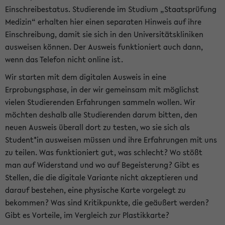
Einschreibestatus. Studierende im Studium „Staatsprüfung
Medizin“ erhalten hier einen separaten Hinweis auf ihre
Einschreibung, damit sie sich in den Universitätskliniken
ausweisen können. Der Ausweis funktioniert auch dann,
wenn das Telefon nicht online ist.
Wir starten mit dem digitalen Ausweis in eine
Erprobungsphase, in der wir gemeinsam mit möglichst
vielen Studierenden Erfahrungen sammeln wollen. Wir
möchten deshalb alle Studierenden darum bitten, den
neuen Ausweis überall dort zu testen, wo sie sich als
Student*in ausweisen müssen und ihre Erfahrungen mit uns
zu teilen. Was funktioniert gut, was schlecht? Wo stößt
man auf Widerstand und wo auf Begeisterung? Gibt es
Stellen, die die digitale Variante nicht akzeptieren und
darauf bestehen, eine physische Karte vorgelegt zu
bekommen? Was sind Kritikpunkte, die geäußert werden?
Gibt es Vorteile, im Vergleich zur Plastikkarte?