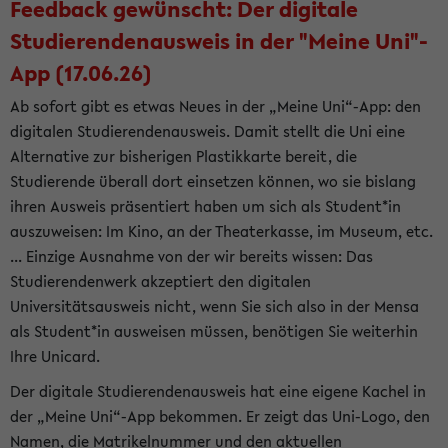
Feedback gewünscht: Der digitale
Studierendenausweis in der "Meine Uni"-
App (17.06.26)
Ab sofort gibt es etwas Neues in der „Meine Uni“-App: den
digitalen Studierendenausweis. Damit stellt die Uni eine
Alternative zur bisherigen Plastikkarte bereit, die
Studierende überall dort einsetzen können, wo sie bislang
ihren Ausweis präsentiert haben um sich als Student*in
auszuweisen: Im Kino, an der Theaterkasse, im Museum, etc.
... Einzige Ausnahme von der wir bereits wissen: Das
Studierendenwerk akzeptiert den digitalen
Universitätsausweis nicht, wenn Sie sich also in der Mensa
als Student*in ausweisen müssen, benötigen Sie weiterhin
Ihre Unicard.
Der digitale Studierendenausweis hat eine eigene Kachel in
der „Meine Uni“-App bekommen. Er zeigt das Uni-Logo, den
Namen, die Matrikelnummer und den aktuellen