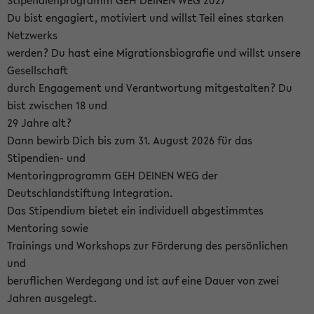
Stipendienprogramm GEH DEINEN WEG 2027
Du bist engagiert, motiviert und willst Teil eines starken
Netzwerks
werden? Du hast eine Migrationsbiografie und willst unsere
Gesellschaft
durch Engagement und Verantwortung mitgestalten? Du
bist zwischen 18 und
29 Jahre alt?
Dann bewirb Dich bis zum 31. August 2026 für das
Stipendien- und
Mentoringprogramm GEH DEINEN WEG der
Deutschlandstiftung Integration.
Das Stipendium bietet ein individuell abgestimmtes
Mentoring sowie
Trainings und Workshops zur Förderung des persönlichen
und
beruflichen Werdegang und ist auf eine Dauer von zwei
Jahren ausgelegt.