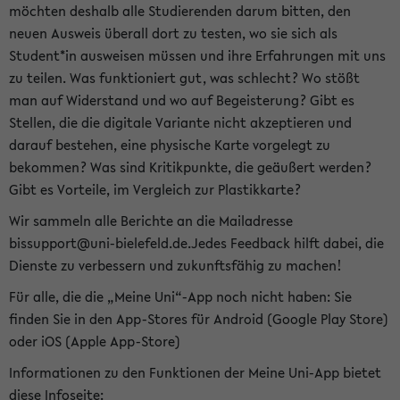
möchten deshalb alle Studierenden darum bitten, den
neuen Ausweis überall dort zu testen, wo sie sich als
Student*in ausweisen müssen und ihre Erfahrungen mit uns
zu teilen. Was funktioniert gut, was schlecht? Wo stößt
man auf Widerstand und wo auf Begeisterung? Gibt es
Stellen, die die digitale Variante nicht akzeptieren und
darauf bestehen, eine physische Karte vorgelegt zu
bekommen? Was sind Kritikpunkte, die geäußert werden?
Gibt es Vorteile, im Vergleich zur Plastikkarte?
Wir sammeln alle Berichte an die Mailadresse
bissupport@uni-bielefeld.de.Jedes Feedback hilft dabei, die
Dienste zu verbessern und zukunftsfähig zu machen!
Für alle, die die „Meine Uni“-App noch nicht haben: Sie
finden Sie in den App-Stores für Android (Google Play Store)
oder iOS (Apple App-Store)
Informationen zu den Funktionen der Meine Uni-App bietet
diese Infoseite: