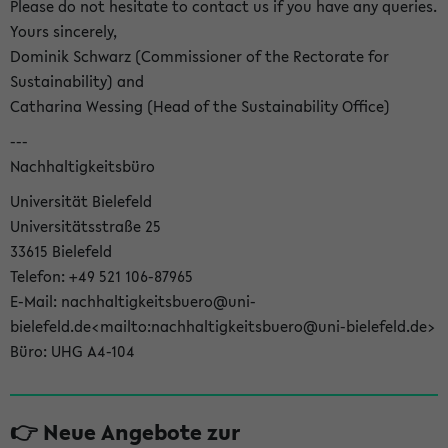
Please do not hesitate to contact us if you have any queries.
Yours sincerely,
Dominik Schwarz (Commissioner of the Rectorate for
Sustainability) and
Catharina Wessing (Head of the Sustainability Office)
---
Nachhaltigkeitsbüro
Universität Bielefeld
Universitätsstraße 25
33615 Bielefeld
Telefon: +49 521 106-87965
E-Mail: nachhaltigkeitsbuero@uni-
bielefeld.de<mailto:nachhaltigkeitsbuero@uni-bielefeld.de>
Büro: UHG A4-104
👉 Neue Angebote zur