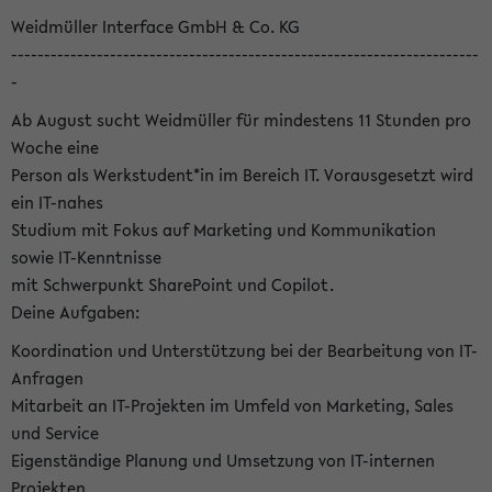
Weidmüller Interface GmbH & Co. KG
-----------------------------------------------------------------------
-
Ab August sucht Weidmüller für mindestens 11 Stunden pro
Woche eine
Person als Werkstudent*in im Bereich IT. Vorausgesetzt wird
ein IT-nahes
Studium mit Fokus auf Marketing und Kommunikation
sowie IT-Kenntnisse
mit Schwerpunkt SharePoint und Copilot.
Deine Aufgaben:
Koordination und Unterstützung bei der Bearbeitung von IT-
Anfragen
Mitarbeit an IT-Projekten im Umfeld von Marketing, Sales
und Service
Eigenständige Planung und Umsetzung von IT-internen
Projekten