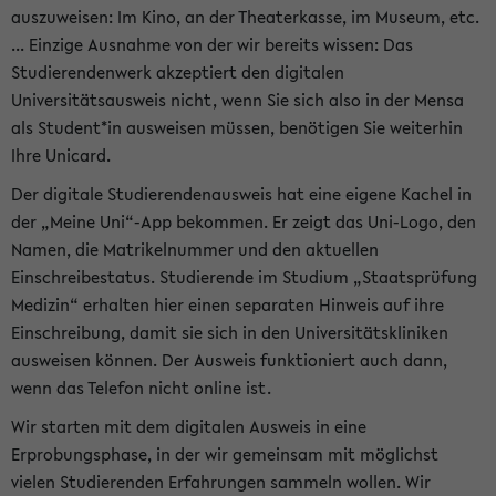
auszuweisen: Im Kino, an der Theaterkasse, im Museum, etc.
... Einzige Ausnahme von der wir bereits wissen: Das
Studierendenwerk akzeptiert den digitalen
Universitätsausweis nicht, wenn Sie sich also in der Mensa
als Student*in ausweisen müssen, benötigen Sie weiterhin
Ihre Unicard.
Der digitale Studierendenausweis hat eine eigene Kachel in
der „Meine Uni“-App bekommen. Er zeigt das Uni-Logo, den
Namen, die Matrikelnummer und den aktuellen
Einschreibestatus. Studierende im Studium „Staatsprüfung
Medizin“ erhalten hier einen separaten Hinweis auf ihre
Einschreibung, damit sie sich in den Universitätskliniken
ausweisen können. Der Ausweis funktioniert auch dann,
wenn das Telefon nicht online ist.
Wir starten mit dem digitalen Ausweis in eine
Erprobungsphase, in der wir gemeinsam mit möglichst
vielen Studierenden Erfahrungen sammeln wollen. Wir