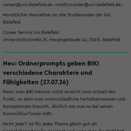
career@uni-bielefeld.de <mailto:career@uni-bielefeld.de>
Monatlicher Newsletter an alle Studierenden der Uni
Bielefeld
Career Service Uni Bielefeld
Universitätsstraße 25, Hauptgebäude A2, 33615, Bielefeld
Neu: Ordnerprompts geben BIKI
verschiedene Charaktere und
Fähigkeiten (27.07.26)
Wenn man BIKI intensiv nutzt erreicht man schnell den
Punkt, an dem man unterschiedliche Verhaltensweisen und
Kompetenzen braucht. Ähnlich wie man es bei seinen
Kommilition*innen hält:
Nicht jede*r ist für jedes Thema gleich gut als