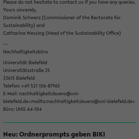
Please do not hesitate to contact us if you have any queries.
Yours sincerely,
Dominik Schwarz (Commissioner of the Rectorate for
Sustainability) and
Catharina Wessing (Head of the Sustainability Office)
---
Nachhaltigkeitsbüro
Universität Bielefeld
Universitätsstraße 25
33615 Bielefeld
Telefon: +49 521 106-87965
E-Mail: nachhaltigkeitsbuero@uni-
bielefeld.de<mailto:nachhaltigkeitsbuero@uni-bielefeld.de>
Büro: UHG A4-104
Neu: Ordnerprompts geben BIKI