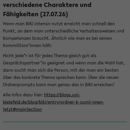
verschiedene Charaktere und
Fähigkeiten (27.07.26)
Wenn man BIKI intensiv nutzt erreicht man schnell den
Punkt, an dem man unterschiedliche Verhaltensweisen und
Kompetenzen braucht. Ähnlich wie man es bei seinen
Kommilition*innen hält:
Nicht jede*r ist für jedes Thema gleich gut als
Gesprächspartner*in geeignet und wenn man die Wahl hat,
dann sucht man sich die Person, mit der man am besten
über das konkrete Thema sprechen kann. Über die neuen
Ordnerprompts kann man genau das in BIKI erreichen!
Alle Infos dazu hier:
https://blogs.uni-
bielefeld.de/blog/biki/entry/ordner-k-ouml-nnen-
jetzt#mainSection