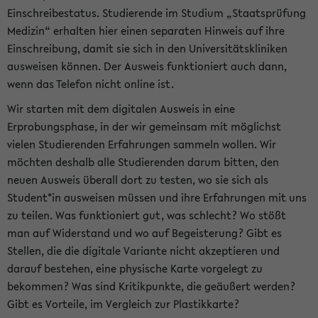
Einschreibestatus. Studierende im Studium „Staatsprüfung
Medizin“ erhalten hier einen separaten Hinweis auf ihre
Einschreibung, damit sie sich in den Universitätskliniken
ausweisen können. Der Ausweis funktioniert auch dann,
wenn das Telefon nicht online ist.
Wir starten mit dem digitalen Ausweis in eine
Erprobungsphase, in der wir gemeinsam mit möglichst
vielen Studierenden Erfahrungen sammeln wollen. Wir
möchten deshalb alle Studierenden darum bitten, den
neuen Ausweis überall dort zu testen, wo sie sich als
Student*in ausweisen müssen und ihre Erfahrungen mit uns
zu teilen. Was funktioniert gut, was schlecht? Wo stößt
man auf Widerstand und wo auf Begeisterung? Gibt es
Stellen, die die digitale Variante nicht akzeptieren und
darauf bestehen, eine physische Karte vorgelegt zu
bekommen? Was sind Kritikpunkte, die geäußert werden?
Gibt es Vorteile, im Vergleich zur Plastikkarte?