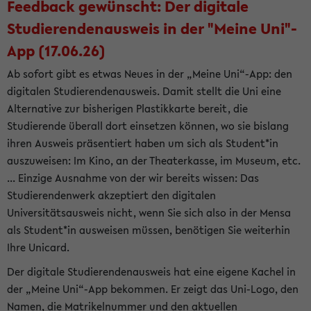
Feedback gewünscht: Der digitale
Studierendenausweis in der "Meine Uni"-
App (17.06.26)
Ab sofort gibt es etwas Neues in der „Meine Uni“-App: den
digitalen Studierendenausweis. Damit stellt die Uni eine
Alternative zur bisherigen Plastikkarte bereit, die
Studierende überall dort einsetzen können, wo sie bislang
ihren Ausweis präsentiert haben um sich als Student*in
auszuweisen: Im Kino, an der Theaterkasse, im Museum, etc.
... Einzige Ausnahme von der wir bereits wissen: Das
Studierendenwerk akzeptiert den digitalen
Universitätsausweis nicht, wenn Sie sich also in der Mensa
als Student*in ausweisen müssen, benötigen Sie weiterhin
Ihre Unicard.
Der digitale Studierendenausweis hat eine eigene Kachel in
der „Meine Uni“-App bekommen. Er zeigt das Uni-Logo, den
Namen, die Matrikelnummer und den aktuellen